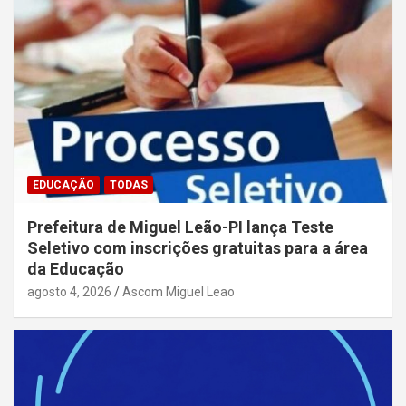
EDUCAÇÃO
TODAS
Prefeitura de Miguel Leão-PI lança Teste
Seletivo com inscrições gratuitas para a área
da Educação
agosto 4, 2026
Ascom Miguel Leao