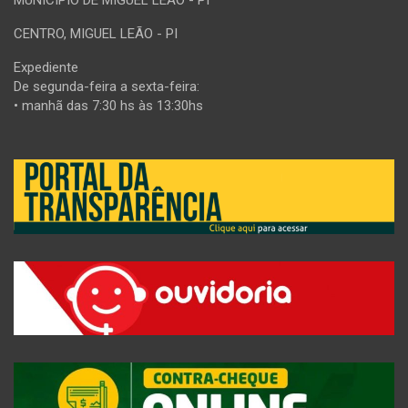
MUNICÍPIO DE MIGUEL LEÃO - PI
CENTRO, MIGUEL LEÃO - PI
Expediente
De segunda-feira a sexta-feira:
• manhã das 7:30 hs às 13:30hs