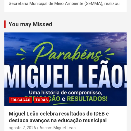
Secretaria Municipal de Meio Ambiente (SEMMA), realizou…
You may Missed
EDUCAÇÃO
TODAS
Miguel Leão celebra resultados do IDEB e
destaca avanços na educação municipal
agosto 7, 2026
Ascom Miguel Leao