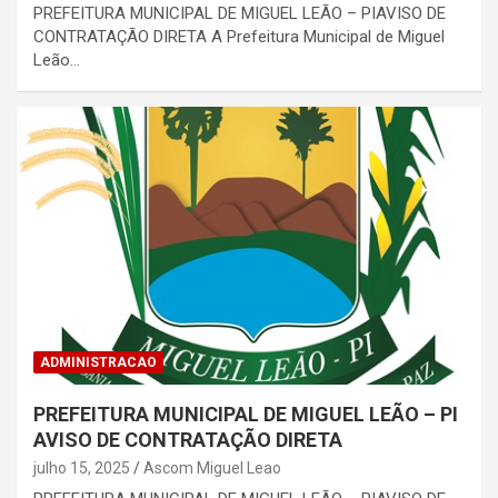
PREFEITURA MUNICIPAL DE MIGUEL LEÃO – PIAVISO DE
CONTRATAÇÃO DIRETA A Prefeitura Municipal de Miguel
Leão…
ADMINISTRACAO
PREFEITURA MUNICIPAL DE MIGUEL LEÃO – PI
AVISO DE CONTRATAÇÃO DIRETA
julho 15, 2025
Ascom Miguel Leao