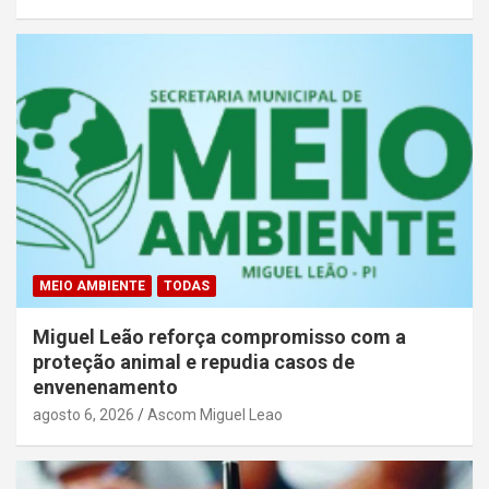
MEIO AMBIENTE
TODAS
Miguel Leão reforça compromisso com a
proteção animal e repudia casos de
envenenamento
agosto 6, 2026
Ascom Miguel Leao