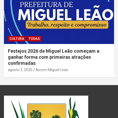
CULTURA
TODAS
Festejos 2026 de Miguel Leão começam a
ganhar forma com primeiras atrações
confirmadas
agosto 3, 2026
Ascom Miguel Leao