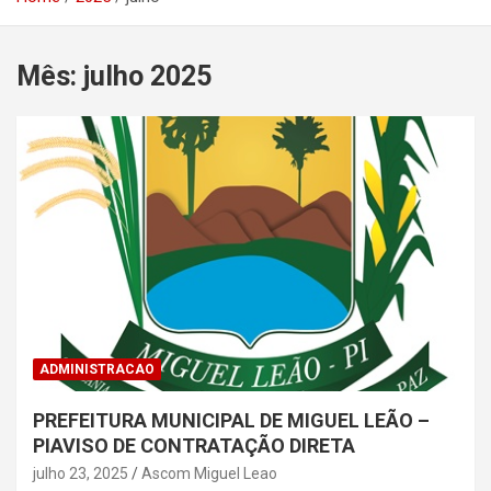
Mês:
julho 2025
ADMINISTRACAO
PREFEITURA MUNICIPAL DE MIGUEL LEÃO –
PIAVISO DE CONTRATAÇÃO DIRETA
julho 23, 2025
Ascom Miguel Leao