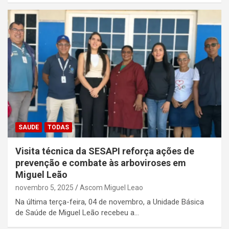
SAUDE
TODAS
Visita técnica da SESAPI reforça ações de
prevenção e combate às arboviroses em
Miguel Leão
novembro 5, 2025
Ascom Miguel Leao
Na última terça-feira, 04 de novembro, a Unidade Básica
de Saúde de Miguel Leão recebeu a…