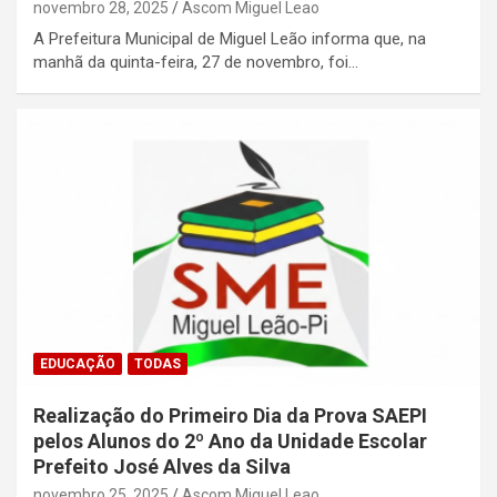
novembro 28, 2025
Ascom Miguel Leao
A Prefeitura Municipal de Miguel Leão informa que, na
manhã da quinta-feira, 27 de novembro, foi…
EDUCAÇÃO
TODAS
Realização do Primeiro Dia da Prova SAEPI
pelos Alunos do 2º Ano da Unidade Escolar
Prefeito José Alves da Silva
novembro 25, 2025
Ascom Miguel Leao