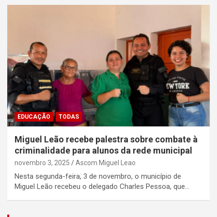
EDUCAÇÃO
TODAS
Miguel Leão recebe palestra sobre combate à
criminalidade para alunos da rede municipal
novembro 3, 2025
Ascom Miguel Leao
Nesta segunda-feira, 3 de novembro, o município de
Miguel Leão recebeu o delegado Charles Pessoa, que…