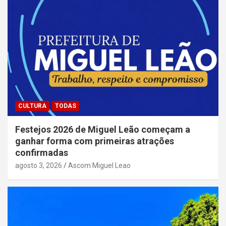
CULTURA
TODAS
Festejos 2026 de Miguel Leão começam a
ganhar forma com primeiras atrações
confirmadas
agosto 3, 2026
Ascom Miguel Leao