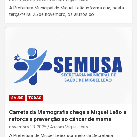
A Prefeitura Municipal de Miguel Leão informa que, nesta
terça-feira, 25 de novembro, os alunos do…
SAUDE
TODAS
Carreta da Mamografia chega a Miguel Leão e
reforça a prevenção ao câncer de mama
novembro 13, 2025
Ascom Miguel Leao
A Prefeitura de Miguel Leão, por meio da Secretaria