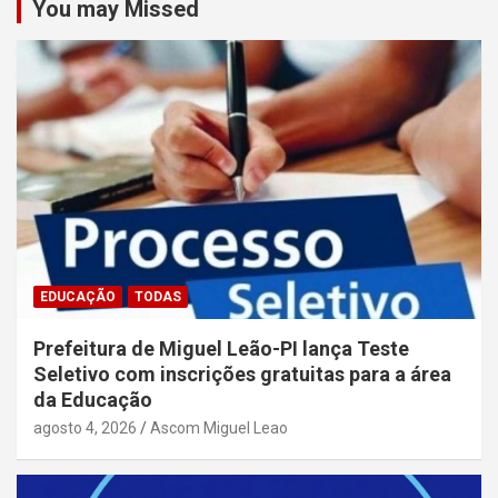
You may Missed
EDUCAÇÃO
TODAS
Prefeitura de Miguel Leão-PI lança Teste
Seletivo com inscrições gratuitas para a área
da Educação
agosto 4, 2026
Ascom Miguel Leao