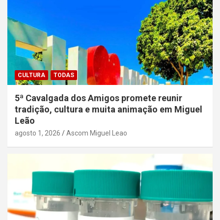
CULTURA
TODAS
5ª Cavalgada dos Amigos promete reunir
tradição, cultura e muita animação em Miguel
Leão
agosto 1, 2026
Ascom Miguel Leao