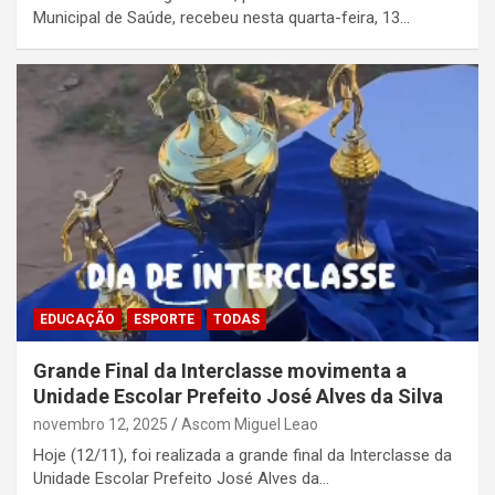
Municipal de Saúde, recebeu nesta quarta-feira, 13…
EDUCAÇÃO
ESPORTE
TODAS
Grande Final da Interclasse movimenta a
Unidade Escolar Prefeito José Alves da Silva
novembro 12, 2025
Ascom Miguel Leao
Hoje (12/11), foi realizada a grande final da Interclasse da
Unidade Escolar Prefeito José Alves da…