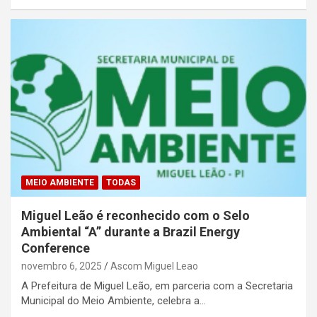
MEIO AMBIENTE
TODAS
Miguel Leão é reconhecido com o Selo
Ambiental “A” durante a Brazil Energy
Conference
novembro 6, 2025
Ascom Miguel Leao
A Prefeitura de Miguel Leão, em parceria com a Secretaria
Municipal do Meio Ambiente, celebra a…