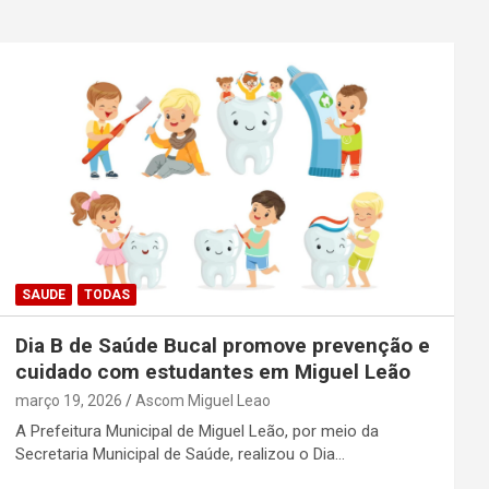
SAUDE
TODAS
Dia B de Saúde Bucal promove prevenção e
cuidado com estudantes em Miguel Leão
março 19, 2026
Ascom Miguel Leao
A Prefeitura Municipal de Miguel Leão, por meio da
Secretaria Municipal de Saúde, realizou o Dia…