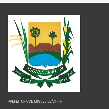
PREFEITURA DE MIGUEL LEÃO – PI