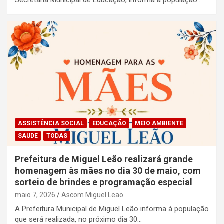
ASSISTÊNCIA SOCIAL
EDUCAÇÃO
MEIO AMBIENTE
SAUDE
TODAS
Prefeitura de Miguel Leão realizará grande
homenagem às mães no dia 30 de maio, com
sorteio de brindes e programação especial
maio 7, 2026
Ascom Miguel Leao
A Prefeitura Municipal de Miguel Leão informa à população
que será realizada, no próximo dia 30…