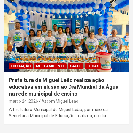
EDUCAÇÃO
MEIO AMBIENTE
SAUDE
TODAS
Prefeitura de Miguel Leão realiza ação
educativa em alusão ao Dia Mundial da Água
na rede municipal de ensino
março 24, 2026
Ascom Miguel Leao
A Prefeitura Municipal de Miguel Leão, por meio da
Secretaria Municipal de Educação, realizou, no dia…