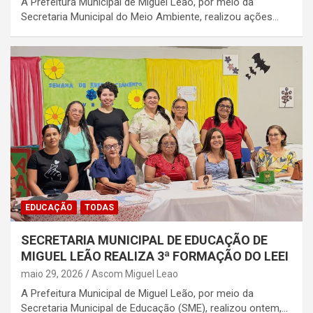
A Prefeitura Municipal de Miguel Leão, por meio da
Secretaria Municipal do Meio Ambiente, realizou ações…
EDUCAÇÃO
TODAS
SECRETARIA MUNICIPAL DE EDUCAÇÃO DE
MIGUEL LEÃO REALIZA 3ª FORMAÇÃO DO LEEI
maio 29, 2026
Ascom Miguel Leao
A Prefeitura Municipal de Miguel Leão, por meio da
Secretaria Municipal de Educação (SME), realizou ontem,…