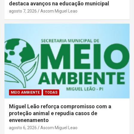
destaca avanços na educação municipal
agosto 7, 2026
Ascom Miguel Leao
MEIO AMBIENTE
TODAS
Miguel Leão reforça compromisso com a
proteção animal e repudia casos de
envenenamento
agosto 6, 2026
Ascom Miguel Leao