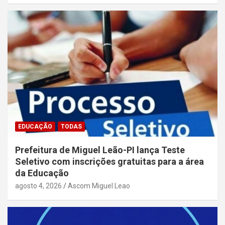
EDUCAÇÃO
TODAS
Prefeitura de Miguel Leão-PI lança Teste
Seletivo com inscrições gratuitas para a área
da Educação
agosto 4, 2026
Ascom Miguel Leao