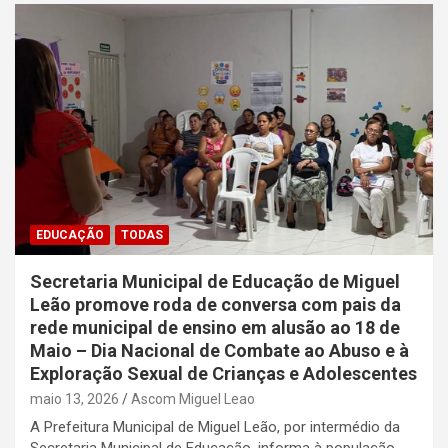
EDUCAÇÃO
TODAS
Secretaria Municipal de Educação de Miguel
Leão promove roda de conversa com pais da
rede municipal de ensino em alusão ao 18 de
Maio – Dia Nacional de Combate ao Abuso e à
Exploração Sexual de Crianças e Adolescentes
maio 13, 2026
Ascom Miguel Leao
A Prefeitura Municipal de Miguel Leão, por intermédio da
Secretaria Municipal de Educação, informa à população…