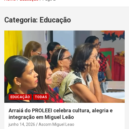
Categoria:
Educação
EDUCAÇÃO
TODAS
Arraiá do PROLEEI celebra cultura, alegria e
integração em Miguel Leão
junho 14, 2026
Ascom Miguel Leao