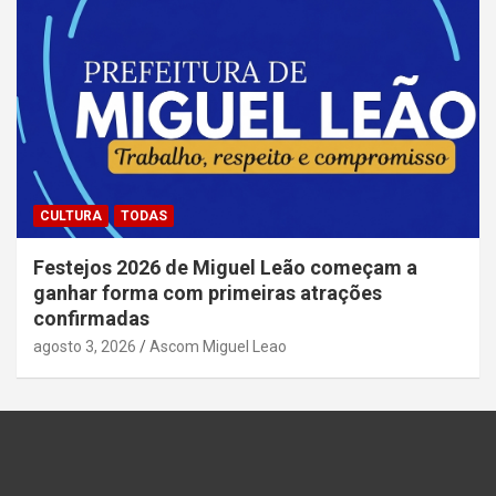
CULTURA
TODAS
Festejos 2026 de Miguel Leão começam a
ganhar forma com primeiras atrações
confirmadas
agosto 3, 2026
Ascom Miguel Leao