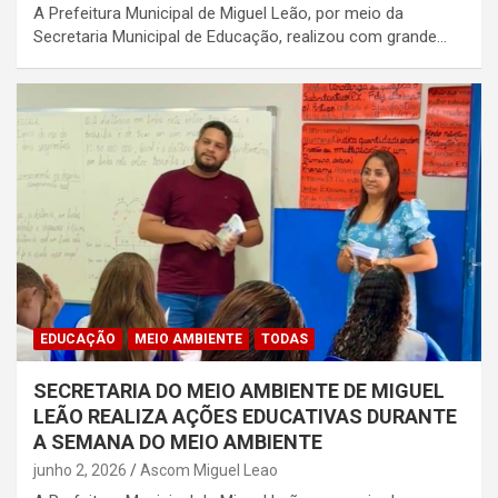
A Prefeitura Municipal de Miguel Leão, por meio da
Secretaria Municipal de Educação, realizou com grande…
EDUCAÇÃO
MEIO AMBIENTE
TODAS
SECRETARIA DO MEIO AMBIENTE DE MIGUEL
LEÃO REALIZA AÇÕES EDUCATIVAS DURANTE
A SEMANA DO MEIO AMBIENTE
junho 2, 2026
Ascom Miguel Leao