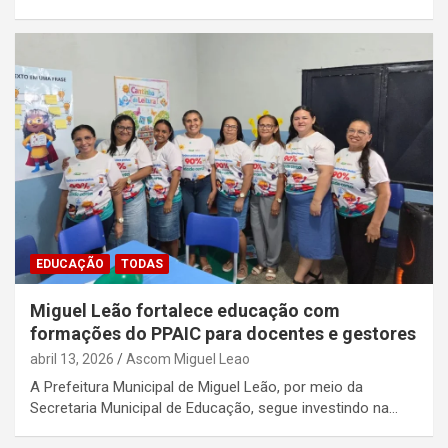
EDUCAÇÃO
TODAS
Miguel Leão fortalece educação com
formações do PPAIC para docentes e gestores
abril 13, 2026
Ascom Miguel Leao
A Prefeitura Municipal de Miguel Leão, por meio da
Secretaria Municipal de Educação, segue investindo na…