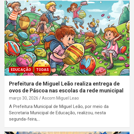
EDUCAÇÃO
TODAS
Prefeitura de Miguel Leão realiza entrega de
ovos de Páscoa nas escolas da rede municipal
março 30, 2026
Ascom Miguel Leao
A Prefeitura Municipal de Miguel Leão, por meio da
Secretaria Municipal de Educação, realizou, nesta
segunda-feira,…