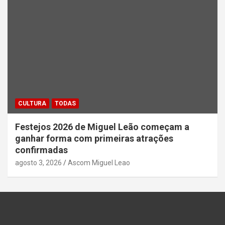
CULTURA
TODAS
Festejos 2026 de Miguel Leão começam a
ganhar forma com primeiras atrações
confirmadas
agosto 3, 2026
Ascom Miguel Leao