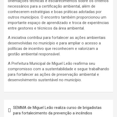
orientações técnicas e esclarecimentos sobre os critérios
necessários para a certificação ambiental, além de
conhecerem estratégias e boas práticas adotadas por
outros municípios. O encontro também proporcionou um
importante espaço de aprendizado e troca de experiências
entre gestores e técnicos da área ambiental.
A iniciativa contribui para fortalecer as ações ambientais
desenvolvidas no município e para ampliar o acesso a
políticas de incentivo que reconhecem e valorizam a
gestão ambiental responsável.
A Prefeitura Municipal de Miguel Leão reafirma seu
compromisso com a sustentabilidade e segue trabalhando
para fortalecer as ações de preservação ambiental e
desenvolvimento sustentável no município.
Navegação
SEMMA de Miguel Leão realiza curso de brigadistas
de
para fortalecimento da prevenção a incêndios