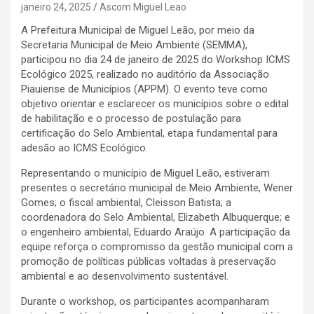
janeiro 24, 2025
Ascom Miguel Leao
A Prefeitura Municipal de Miguel Leão, por meio da
Secretaria Municipal de Meio Ambiente (SEMMA),
participou no dia 24 de janeiro de 2025 do Workshop ICMS
Ecológico 2025, realizado no auditório da Associação
Piauiense de Municípios (APPM). O evento teve como
objetivo orientar e esclarecer os municípios sobre o edital
de habilitação e o processo de postulação para
certificação do Selo Ambiental, etapa fundamental para
adesão ao ICMS Ecológico.
Representando o município de Miguel Leão, estiveram
presentes o secretário municipal de Meio Ambiente, Wener
Gomes; o fiscal ambiental, Cleisson Batista; a
coordenadora do Selo Ambiental, Elizabeth Albuquerque; e
o engenheiro ambiental, Eduardo Araújo. A participação da
equipe reforça o compromisso da gestão municipal com a
promoção de políticas públicas voltadas à preservação
ambiental e ao desenvolvimento sustentável.
Durante o workshop, os participantes acompanharam