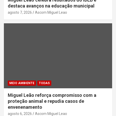
destaca avanços na educação municipal
agosto 7, 2026
Ascom Miguel Leao
MEIO AMBIENTE
TODAS
Miguel Leão reforça compromisso com a
proteção animal e repudia casos de
envenenamento
agosto 6, 2026
Ascom Miguel Leao