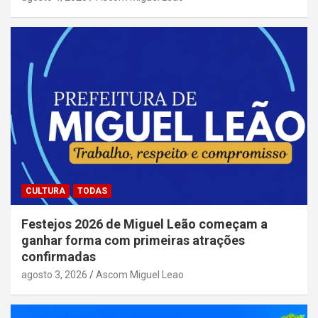
CULTURA
TODAS
Festejos 2026 de Miguel Leão começam a
ganhar forma com primeiras atrações
confirmadas
agosto 3, 2026
Ascom Miguel Leao