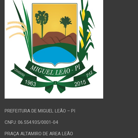
PREFEITURA DE MIGUEL LEÃO – PI
CNPJ: 06.554.935/0001-04
PRAÇA ALTAMIRO DE AREA LEÃO