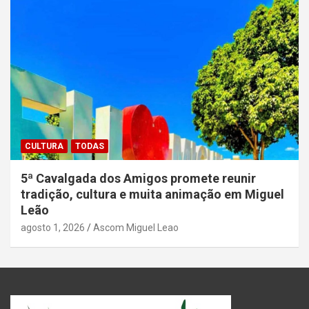
CULTURA
TODAS
5ª Cavalgada dos Amigos promete reunir
tradição, cultura e muita animação em Miguel
Leão
agosto 1, 2026
Ascom Miguel Leao