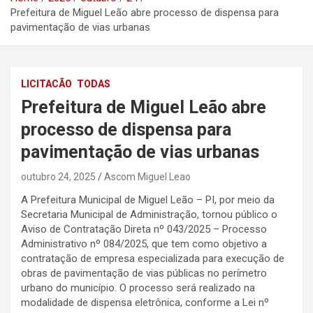
Prefeitura de Miguel Leão abre processo de dispensa para
pavimentação de vias urbanas
LICITACÃO
TODAS
Prefeitura de Miguel Leão abre
processo de dispensa para
pavimentação de vias urbanas
outubro 24, 2025
Ascom Miguel Leao
A Prefeitura Municipal de Miguel Leão – PI, por meio da
Secretaria Municipal de Administração, tornou público o
Aviso de Contratação Direta nº 043/2025 – Processo
Administrativo nº 084/2025, que tem como objetivo a
contratação de empresa especializada para execução de
obras de pavimentação de vias públicas no perímetro
urbano do município. O processo será realizado na
modalidade de dispensa eletrônica, conforme a Lei nº