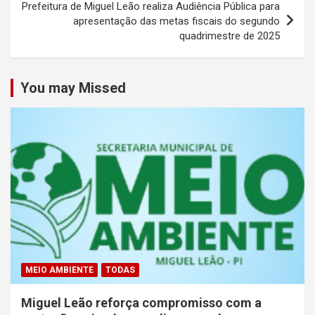
Prefeitura de Miguel Leão realiza Audiência Pública para
apresentação das metas fiscais do segundo
quadrimestre de 2025
You may Missed
MEIO AMBIENTE
TODAS
Miguel Leão reforça compromisso com a