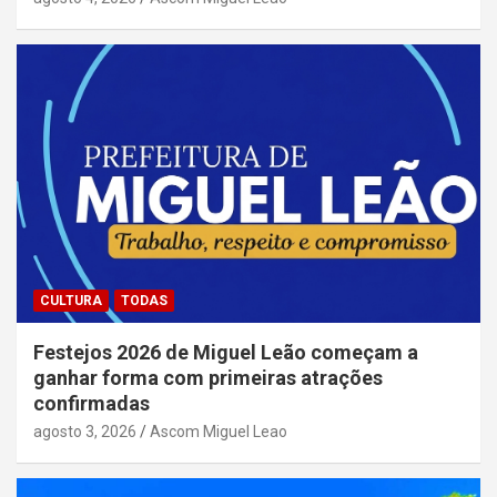
CULTURA
TODAS
Festejos 2026 de Miguel Leão começam a
ganhar forma com primeiras atrações
confirmadas
agosto 3, 2026
Ascom Miguel Leao