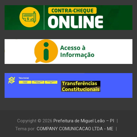
Copyright © 2026
Prefeitura de Miguel Leão – PI
Tema por:
COMPANY COMUNICACAO LTDA - ME