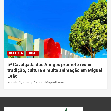
CULTURA
TODAS
5ª Cavalgada dos Amigos promete reunir
tradição, cultura e muita animação em Miguel
Leão
agosto 1, 2026
Ascom Miguel Leao