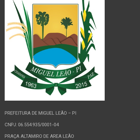
PREFEITURA DE MIGUEL LEÃO – PI
CNPJ: 06.554.935/0001-04
PRAÇA ALTAMIRO DE AREA LEÃO