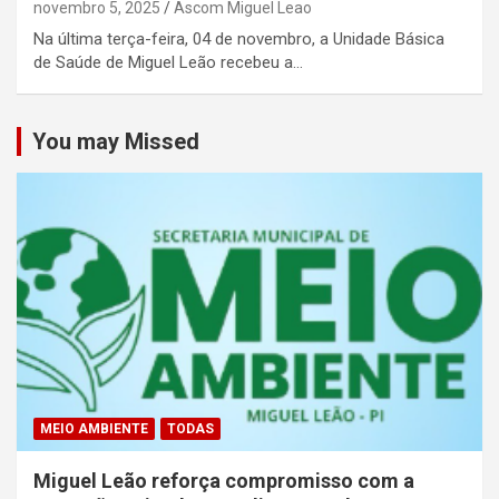
novembro 5, 2025
Ascom Miguel Leao
Na última terça-feira, 04 de novembro, a Unidade Básica
de Saúde de Miguel Leão recebeu a…
You may Missed
MEIO AMBIENTE
TODAS
Miguel Leão reforça compromisso com a