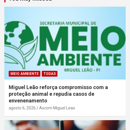
MEIO AMBIENTE
TODAS
Miguel Leão reforça compromisso com a
proteção animal e repudia casos de
envenenamento
agosto 6, 2026
Ascom Miguel Leao