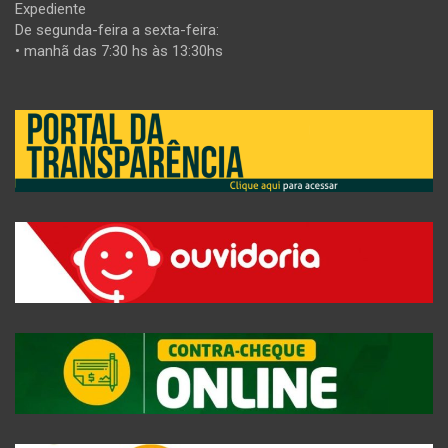
Expediente
De segunda-feira a sexta-feira:
• manhã das 7:30 hs às 13:30hs