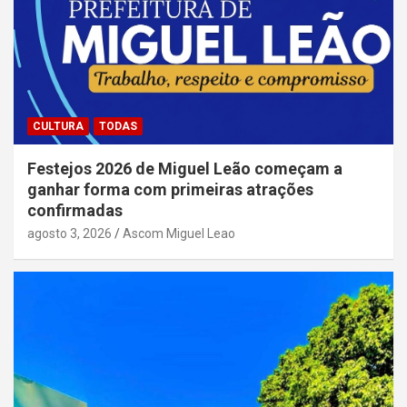
CULTURA
TODAS
Festejos 2026 de Miguel Leão começam a
ganhar forma com primeiras atrações
confirmadas
agosto 3, 2026
Ascom Miguel Leao