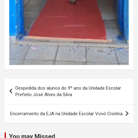
Navegação
Despedida dos alunos do 9º ano da Unidade Escolar
de
Prefeito José Alves da Silva
Post
Encerramento da EJA na Unidade Escolar Vovó Cristina
You may Missed