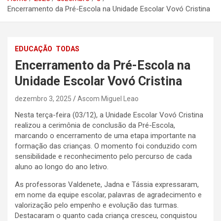
Encerramento da Pré-Escola na Unidade Escolar Vovó Cristina
EDUCAÇÃO
TODAS
Encerramento da Pré-Escola na
Unidade Escolar Vovó Cristina
dezembro 3, 2025
Ascom Miguel Leao
Nesta terça-feira (03/12), a Unidade Escolar Vovó Cristina
realizou a cerimônia de conclusão da Pré-Escola,
marcando o encerramento de uma etapa importante na
formação das crianças. O momento foi conduzido com
sensibilidade e reconhecimento pelo percurso de cada
aluno ao longo do ano letivo.
As professoras Valdenete, Jadna e Tássia expressaram,
em nome da equipe escolar, palavras de agradecimento e
valorização pelo empenho e evolução das turmas.
Destacaram o quanto cada criança cresceu, conquistou