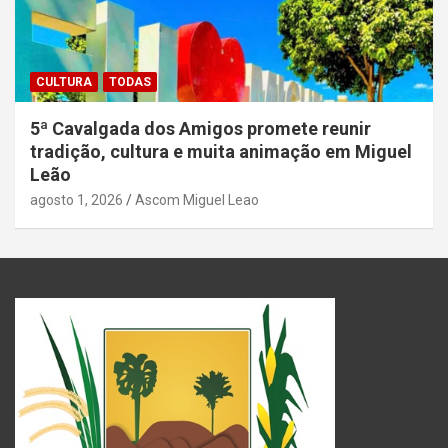
CULTURA
TODAS
5ª Cavalgada dos Amigos promete reunir
tradição, cultura e muita animação em Miguel
Leão
agosto 1, 2026
Ascom Miguel Leao