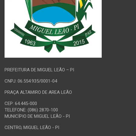
PREFEITURA DE MIGUEL LEÃO – PI
CNPJ: 06.554.935/0001-04
PRAÇA ALTAMIRO DE AREA LEÃO
CEP: 64.445-000
TELEFONE: (086) 2870-100
MUNICÍPIO DE MIGUEL LEÃO - PI
CENTRO, MIGUEL LEÃO - PI