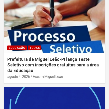
EDUCAÇÃO
TODAS
Prefeitura de Miguel Leão-PI lança Teste
Seletivo com inscrições gratuitas para a área
da Educação
agosto 4, 2026
Ascom Miguel Leao