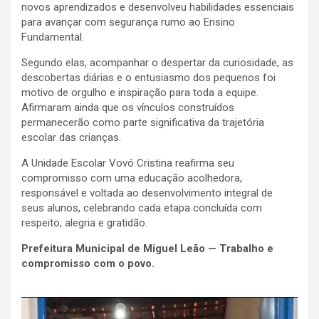
novos aprendizados e desenvolveu habilidades essenciais
para avançar com segurança rumo ao Ensino
Fundamental.
Segundo elas, acompanhar o despertar da curiosidade, as
descobertas diárias e o entusiasmo dos pequenos foi
motivo de orgulho e inspiração para toda a equipe.
Afirmaram ainda que os vínculos construídos
permanecerão como parte significativa da trajetória
escolar das crianças.
A Unidade Escolar Vovó Cristina reafirma seu
compromisso com uma educação acolhedora,
responsável e voltada ao desenvolvimento integral de
seus alunos, celebrando cada etapa concluída com
respeito, alegria e gratidão.
Prefeitura Municipal de Miguel Leão — Trabalho e
compromisso com o povo.