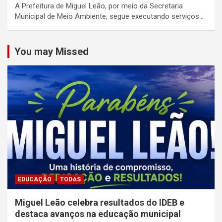
A Prefeitura de Miguel Leão, por meio da Secretaria
Municipal de Meio Ambiente, segue executando serviços…
You may Missed
EDUCAÇÃO
TODAS
Miguel Leão celebra resultados do IDEB e
destaca avanços na educação municipal