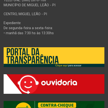
MUNICÍPIO DE MIGUEL LEÃO - PI
CENTRO, MIGUEL LEÃO - PI
Expediente
De segunda-feira a sexta-feira:
• manhã das 7:30 hs às 13:30hs