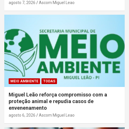
agosto 7, 2026
Ascom Miguel Leao
MEIO AMBIENTE
TODAS
Miguel Leão reforça compromisso com a
proteção animal e repudia casos de
envenenamento
agosto 6, 2026
Ascom Miguel Leao