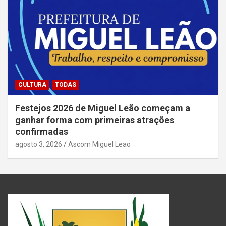
CULTURA
TODAS
Festejos 2026 de Miguel Leão começam a
ganhar forma com primeiras atrações
confirmadas
agosto 3, 2026
Ascom Miguel Leao