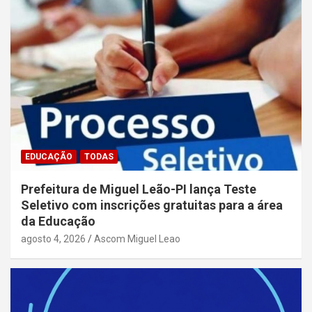
EDUCAÇÃO
TODAS
Prefeitura de Miguel Leão-PI lança Teste
Seletivo com inscrições gratuitas para a área
da Educação
agosto 4, 2026
Ascom Miguel Leao