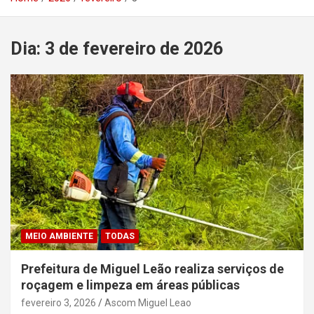
Dia:
3 de fevereiro de 2026
MEIO AMBIENTE
TODAS
Prefeitura de Miguel Leão realiza serviços de
roçagem e limpeza em áreas públicas
fevereiro 3, 2026
Ascom Miguel Leao