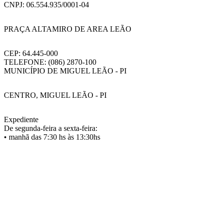
CNPJ: 06.554.935/0001-04
PRAÇA ALTAMIRO DE AREA LEÃO
CEP: 64.445-000
TELEFONE: (086) 2870-100
MUNICÍPIO DE MIGUEL LEÃO - PI
CENTRO, MIGUEL LEÃO - PI
Expediente
De segunda-feira a sexta-feira:
• manhã das 7:30 hs às 13:30hs