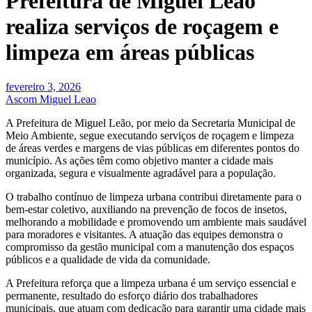
Prefeitura de Miguel Leão
realiza serviços de roçagem e
limpeza em áreas públicas
fevereiro 3, 2026
Ascom Miguel Leao
A Prefeitura de Miguel Leão, por meio da Secretaria Municipal de
Meio Ambiente, segue executando serviços de roçagem e limpeza
de áreas verdes e margens de vias públicas em diferentes pontos do
município. As ações têm como objetivo manter a cidade mais
organizada, segura e visualmente agradável para a população.
O trabalho contínuo de limpeza urbana contribui diretamente para o
bem-estar coletivo, auxiliando na prevenção de focos de insetos,
melhorando a mobilidade e promovendo um ambiente mais saudável
para moradores e visitantes. A atuação das equipes demonstra o
compromisso da gestão municipal com a manutenção dos espaços
públicos e a qualidade de vida da comunidade.
A Prefeitura reforça que a limpeza urbana é um serviço essencial e
permanente, resultado do esforço diário dos trabalhadores
municipais, que atuam com dedicação para garantir uma cidade mais