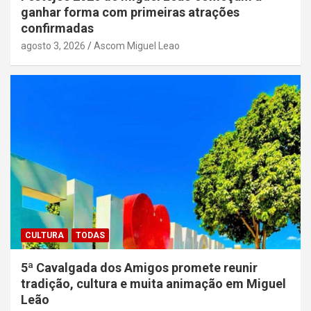
ganhar forma com primeiras atrações
confirmadas
agosto 3, 2026
Ascom Miguel Leao
CULTURA
TODAS
5ª Cavalgada dos Amigos promete reunir
tradição, cultura e muita animação em Miguel
Leão