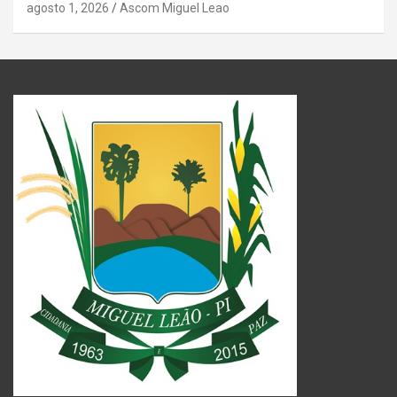
agosto 1, 2026
Ascom Miguel Leao