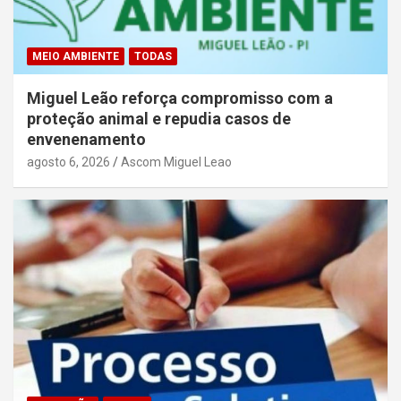
MEIO AMBIENTE
TODAS
Miguel Leão reforça compromisso com a
proteção animal e repudia casos de
envenenamento
agosto 6, 2026
Ascom Miguel Leao