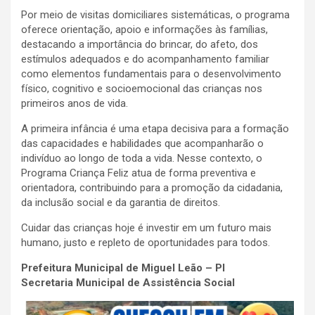
Por meio de visitas domiciliares sistemáticas, o programa
oferece orientação, apoio e informações às famílias,
destacando a importância do brincar, do afeto, dos
estímulos adequados e do acompanhamento familiar
como elementos fundamentais para o desenvolvimento
físico, cognitivo e socioemocional das crianças nos
primeiros anos de vida.
A primeira infância é uma etapa decisiva para a formação
das capacidades e habilidades que acompanharão o
indivíduo ao longo de toda a vida. Nesse contexto, o
Programa Criança Feliz atua de forma preventiva e
orientadora, contribuindo para a promoção da cidadania,
da inclusão social e da garantia de direitos.
Cuidar das crianças hoje é investir em um futuro mais
humano, justo e repleto de oportunidades para todos.
Prefeitura Municipal de Miguel Leão – PI
Secretaria Municipal de Assistência Social