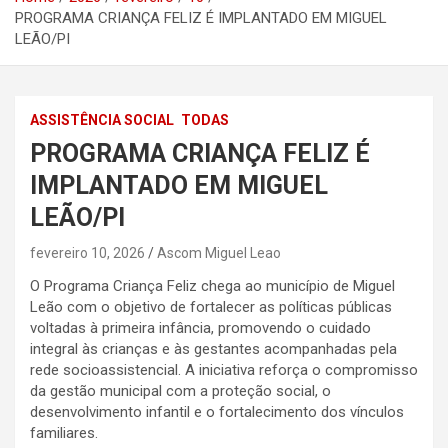
PROGRAMA CRIANÇA FELIZ É IMPLANTADO EM MIGUEL
LEÃO/PI
ASSISTÊNCIA SOCIAL
TODAS
PROGRAMA CRIANÇA FELIZ É
IMPLANTADO EM MIGUEL
LEÃO/PI
fevereiro 10, 2026
Ascom Miguel Leao
O Programa Criança Feliz chega ao município de Miguel
Leão com o objetivo de fortalecer as políticas públicas
voltadas à primeira infância, promovendo o cuidado
integral às crianças e às gestantes acompanhadas pela
rede socioassistencial. A iniciativa reforça o compromisso
da gestão municipal com a proteção social, o
desenvolvimento infantil e o fortalecimento dos vínculos
familiares.