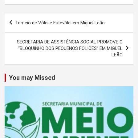
Navegação
Torneio de Vôlei e Futevôlei em Miguel Leão
de
Post
SECRETARIA DE ASSISTÊNCIA SOCIAL PROMOVE O
“BLOQUINHO DOS PEQUENOS FOLIÕES” EM MIGUEL
LEÃO
You may Missed