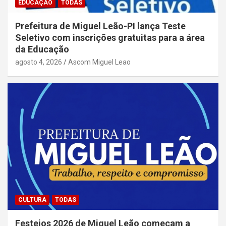
EDUCAÇÃO
TODAS
Prefeitura de Miguel Leão-PI lança Teste
Seletivo com inscrições gratuitas para a área
da Educação
agosto 4, 2026
Ascom Miguel Leao
CULTURA
TODAS
Festejos 2026 de Miguel Leão começam a