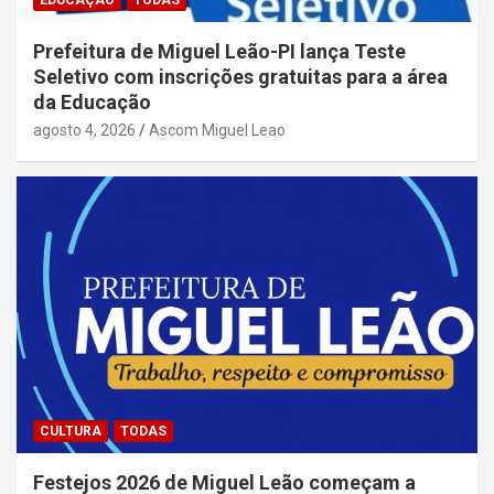
EDUCAÇÃO
TODAS
Prefeitura de Miguel Leão-PI lança Teste
Seletivo com inscrições gratuitas para a área
da Educação
agosto 4, 2026
Ascom Miguel Leao
CULTURA
TODAS
Festejos 2026 de Miguel Leão começam a