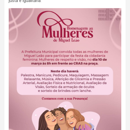
justa e igualitária.