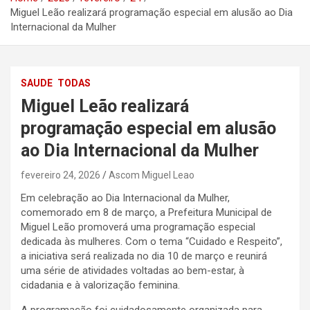
Miguel Leão realizará programação especial em alusão ao Dia
Internacional da Mulher
SAUDE
TODAS
Miguel Leão realizará
programação especial em alusão
ao Dia Internacional da Mulher
fevereiro 24, 2026
Ascom Miguel Leao
Em celebração ao Dia Internacional da Mulher,
comemorado em 8 de março, a Prefeitura Municipal de
Miguel Leão promoverá uma programação especial
dedicada às mulheres. Com o tema “Cuidado e Respeito”,
a iniciativa será realizada no dia 10 de março e reunirá
uma série de atividades voltadas ao bem-estar, à
cidadania e à valorização feminina.
A programação foi cuidadosamente organizada para