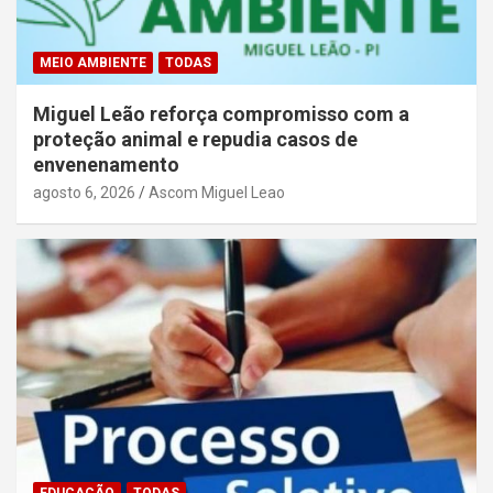
MEIO AMBIENTE
TODAS
Miguel Leão reforça compromisso com a
proteção animal e repudia casos de
envenenamento
agosto 6, 2026
Ascom Miguel Leao