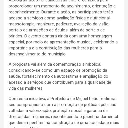
proporcionar um momento de acolhimento, orientação e
reconhecimento. Durante a ação, as participantes terão
acesso a serviços como avaliação física e nutricional,
massoterapia, manicure, pedicure, avaliação da visão,
sorteio de armações de óculos, além de sorteio de
brindes. O evento contará ainda com uma homenagem
especial, por meio de apresentação musical, celebrando a
importância e a contribuição das mulheres para o
desenvolvimento do município.
A proposta vai além da comemoração simbólica,
consolidando-se como um espaço de promoção da
saúde, fortalecimento da autoestima e ampliação do
acesso a serviços que contribuem para a qualidade de
vida das mulheres.
Com essa iniciativa, a Prefeitura de Miguel Leão reafirma
seu compromisso com a promoção de políticas públicas
voltadas à valorização, proteção social e garantia de
direitos das mulheres, reconhecendo o papel fundamental
que desempenham na construção de uma sociedade mais