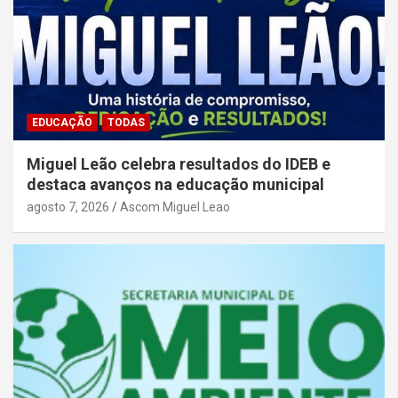
EDUCAÇÃO
TODAS
Miguel Leão celebra resultados do IDEB e
destaca avanços na educação municipal
agosto 7, 2026
Ascom Miguel Leao