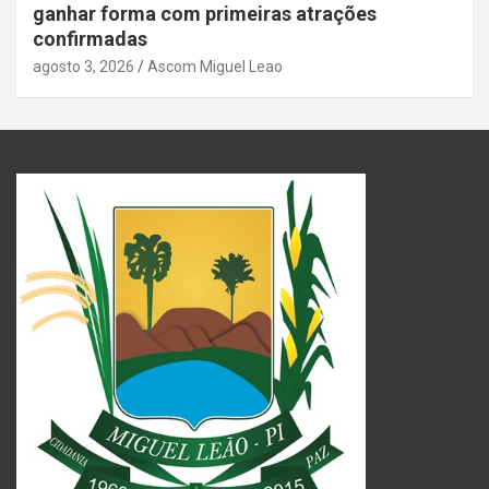
ganhar forma com primeiras atrações
confirmadas
agosto 3, 2026
Ascom Miguel Leao