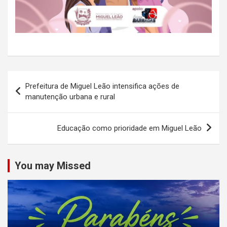
Navegação
Prefeitura de Miguel Leão intensifica ações de
de
manutenção urbana e rural
Post
Educação como prioridade em Miguel Leão
You may Missed