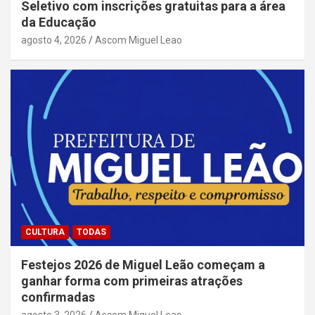
Seletivo com inscrições gratuitas para a área
da Educação
agosto 4, 2026
Ascom Miguel Leao
CULTURA
TODAS
Festejos 2026 de Miguel Leão começam a
ganhar forma com primeiras atrações
confirmadas