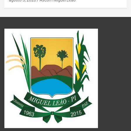
agosto 3, 2026
Ascom Miguel Leao