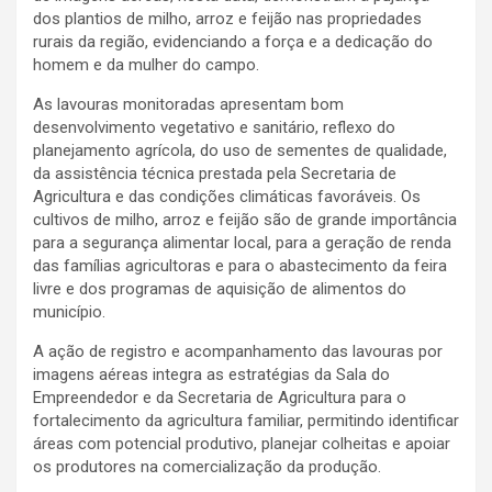
dos plantios de milho, arroz e feijão nas propriedades
rurais da região, evidenciando a força e a dedicação do
homem e da mulher do campo.
As lavouras monitoradas apresentam bom
desenvolvimento vegetativo e sanitário, reflexo do
planejamento agrícola, do uso de sementes de qualidade,
da assistência técnica prestada pela Secretaria de
Agricultura e das condições climáticas favoráveis. Os
cultivos de milho, arroz e feijão são de grande importância
para a segurança alimentar local, para a geração de renda
das famílias agricultoras e para o abastecimento da feira
livre e dos programas de aquisição de alimentos do
município.
A ação de registro e acompanhamento das lavouras por
imagens aéreas integra as estratégias da Sala do
Empreendedor e da Secretaria de Agricultura para o
fortalecimento da agricultura familiar, permitindo identificar
áreas com potencial produtivo, planejar colheitas e apoiar
os produtores na comercialização da produção.