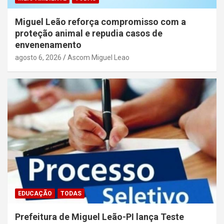
Miguel Leão reforça compromisso com a
proteção animal e repudia casos de
envenenamento
agosto 6, 2026
Ascom Miguel Leao
EDUCAÇÃO
TODAS
Prefeitura de Miguel Leão-PI lança Teste