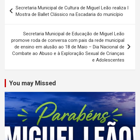
Navegação
Secretaria Municipal de Cultura de Miguel Leão realiza I
de
Mostra de Ballet Clássico na Escadaria do município
Post
Secretaria Municipal de Educação de Miguel Leão
promove roda de conversa com pais da rede municipal
de ensino em alusão ao 18 de Maio – Dia Nacional de
Combate ao Abuso e à Exploração Sexual de Crianças
e Adolescentes
You may Missed