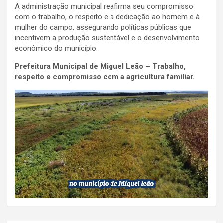
A administração municipal reafirma seu compromisso
com o trabalho, o respeito e a dedicação ao homem e à
mulher do campo, assegurando políticas públicas que
incentivem a produção sustentável e o desenvolvimento
econômico do município.
Prefeitura Municipal de Miguel Leão – Trabalho,
respeito e compromisso com a agricultura familiar.