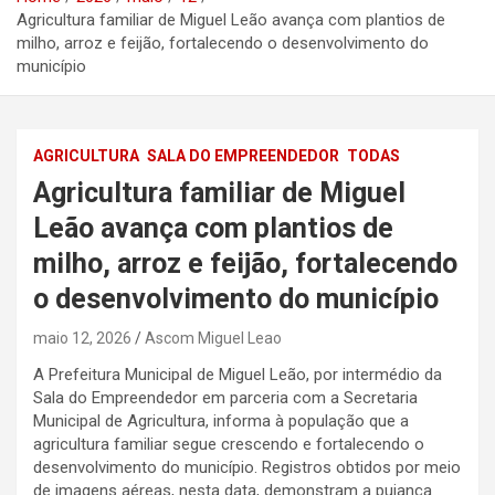
Agricultura familiar de Miguel Leão avança com plantios de
milho, arroz e feijão, fortalecendo o desenvolvimento do
município
AGRICULTURA
SALA DO EMPREENDEDOR
TODAS
Agricultura familiar de Miguel
Leão avança com plantios de
milho, arroz e feijão, fortalecendo
o desenvolvimento do município
maio 12, 2026
Ascom Miguel Leao
A Prefeitura Municipal de Miguel Leão, por intermédio da
Sala do Empreendedor em parceria com a Secretaria
Municipal de Agricultura, informa à população que a
agricultura familiar segue crescendo e fortalecendo o
desenvolvimento do município. Registros obtidos por meio
de imagens aéreas, nesta data, demonstram a pujança