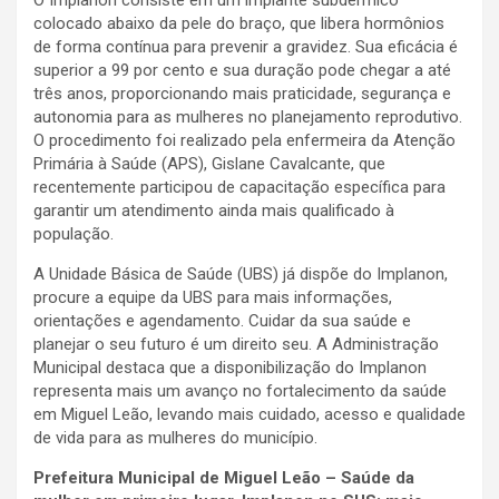
colocado abaixo da pele do braço, que libera hormônios
de forma contínua para prevenir a gravidez. Sua eficácia é
superior a 99 por cento e sua duração pode chegar a até
três anos, proporcionando mais praticidade, segurança e
autonomia para as mulheres no planejamento reprodutivo.
O procedimento foi realizado pela enfermeira da Atenção
Primária à Saúde (APS), Gislane Cavalcante, que
recentemente participou de capacitação específica para
garantir um atendimento ainda mais qualificado à
população.
A Unidade Básica de Saúde (UBS) já dispõe do Implanon,
procure a equipe da UBS para mais informações,
orientações e agendamento. Cuidar da sua saúde e
planejar o seu futuro é um direito seu. A Administração
Municipal destaca que a disponibilização do Implanon
representa mais um avanço no fortalecimento da saúde
em Miguel Leão, levando mais cuidado, acesso e qualidade
de vida para as mulheres do município.
Prefeitura Municipal de Miguel Leão – Saúde da