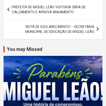
Navegação
PREFEITA DE MIGUEL LEÃO VISTORIA OBRA DE
de
CALÇAMENTO E APROVA ANDAMENTO
Post
NOTA DE ESCLARECIMENTO – SECRETARIA
MUNICIPAL DE EDUCAÇÃO DE MIGUEL LEÃO
You may Missed