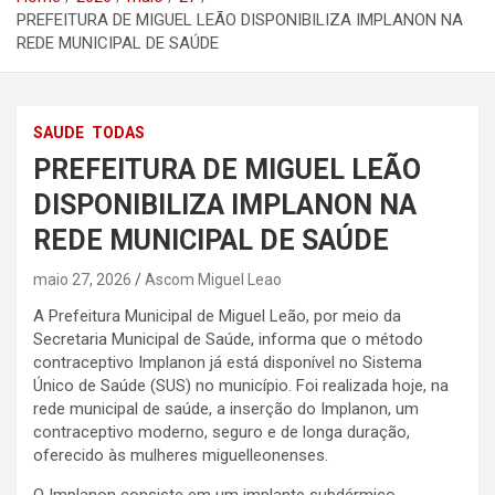
PREFEITURA DE MIGUEL LEÃO DISPONIBILIZA IMPLANON NA
REDE MUNICIPAL DE SAÚDE
SAUDE
TODAS
PREFEITURA DE MIGUEL LEÃO
DISPONIBILIZA IMPLANON NA
REDE MUNICIPAL DE SAÚDE
maio 27, 2026
Ascom Miguel Leao
A Prefeitura Municipal de Miguel Leão, por meio da
Secretaria Municipal de Saúde, informa que o método
contraceptivo Implanon já está disponível no Sistema
Único de Saúde (SUS) no município. Foi realizada hoje, na
rede municipal de saúde, a inserção do Implanon, um
contraceptivo moderno, seguro e de longa duração,
oferecido às mulheres miguelleonenses.
O Implanon consiste em um implante subdérmico