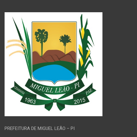
PREFEITURA DE MIGUEL LEÃO – PI