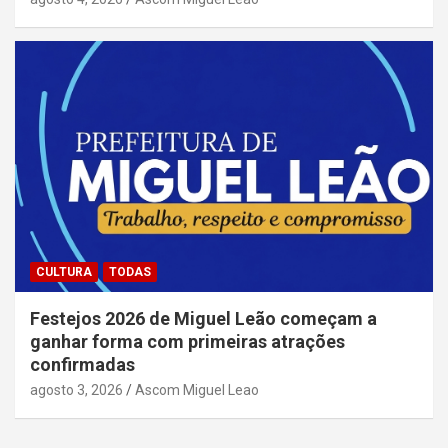
CULTURA
TODAS
Festejos 2026 de Miguel Leão começam a
ganhar forma com primeiras atrações
confirmadas
agosto 3, 2026
Ascom Miguel Leao