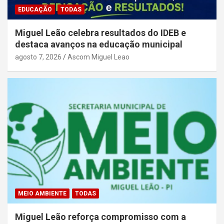
EDUCAÇÃO
TODAS
Miguel Leão celebra resultados do IDEB e
destaca avanços na educação municipal
agosto 7, 2026
Ascom Miguel Leao
MEIO AMBIENTE
TODAS
Miguel Leão reforça compromisso com a