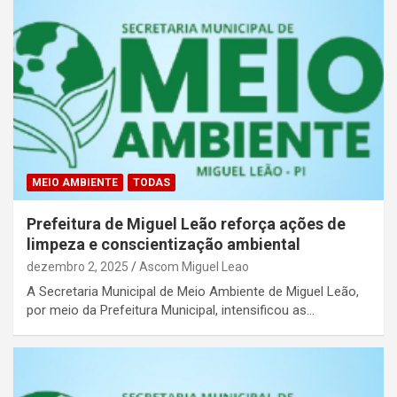
MEIO AMBIENTE
TODAS
Prefeitura de Miguel Leão reforça ações de
limpeza e conscientização ambiental
dezembro 2, 2025
Ascom Miguel Leao
A Secretaria Municipal de Meio Ambiente de Miguel Leão,
por meio da Prefeitura Municipal, intensificou as…