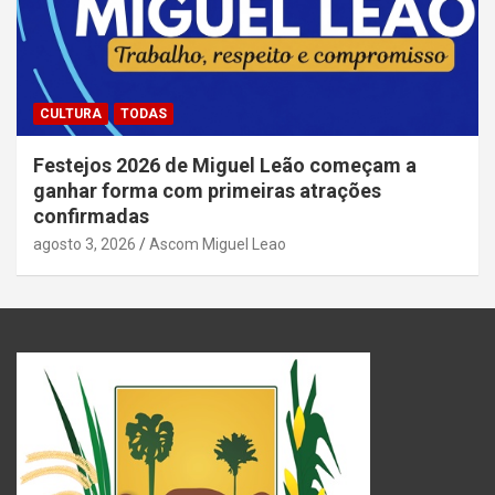
CULTURA
TODAS
Festejos 2026 de Miguel Leão começam a
ganhar forma com primeiras atrações
confirmadas
agosto 3, 2026
Ascom Miguel Leao