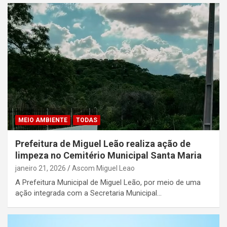
MEIO AMBIENTE
TODAS
Prefeitura de Miguel Leão realiza ação de
limpeza no Cemitério Municipal Santa Maria
janeiro 21, 2026
Ascom Miguel Leao
A Prefeitura Municipal de Miguel Leão, por meio de uma
ação integrada com a Secretaria Municipal…