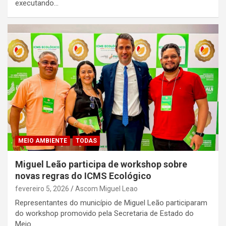
executando…
MEIO AMBIENTE
TODAS
Miguel Leão participa de workshop sobre
novas regras do ICMS Ecológico
fevereiro 5, 2026
Ascom Miguel Leao
Representantes do município de Miguel Leão participaram
do workshop promovido pela Secretaria de Estado do
Meio…