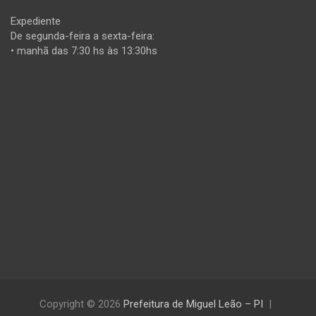
Expediente
De segunda-feira a sexta-feira:
• manhã das 7:30 hs às 13:30hs
Copyright © 2026
Prefeitura de Miguel Leão – PI