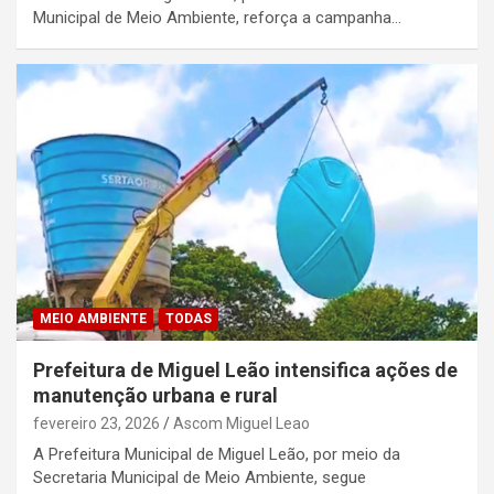
Municipal de Meio Ambiente, reforça a campanha…
MEIO AMBIENTE
TODAS
Prefeitura de Miguel Leão intensifica ações de
manutenção urbana e rural
fevereiro 23, 2026
Ascom Miguel Leao
A Prefeitura Municipal de Miguel Leão, por meio da
Secretaria Municipal de Meio Ambiente, segue