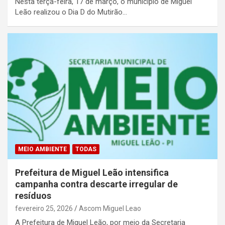
Nesta terça-feira, 17 de março, o município de Miguel
Leão realizou o Dia D do Mutirão…
MEIO AMBIENTE
TODAS
Prefeitura de Miguel Leão intensifica
campanha contra descarte irregular de
resíduos
fevereiro 25, 2026
Ascom Miguel Leao
A Prefeitura de Miguel Leão, por meio da Secretaria