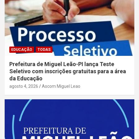
EDUCAÇÃO
TODAS
Prefeitura de Miguel Leão-PI lança Teste
Seletivo com inscrições gratuitas para a área
da Educação
agosto 4, 2026
Ascom Miguel Leao