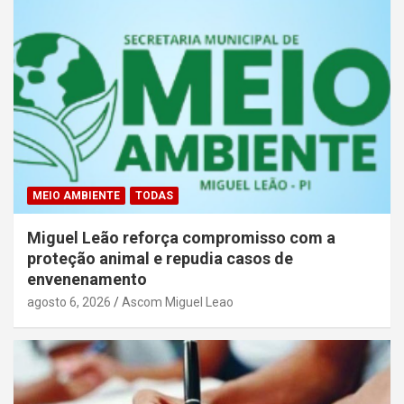
MEIO AMBIENTE
TODAS
Miguel Leão reforça compromisso com a
proteção animal e repudia casos de
envenenamento
agosto 6, 2026
Ascom Miguel Leao