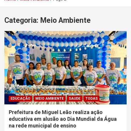
Categoria:
Meio Ambiente
EDUCAÇÃO
MEIO AMBIENTE
SAUDE
TODAS
Prefeitura de Miguel Leão realiza ação
educativa em alusão ao Dia Mundial da Água
na rede municipal de ensino