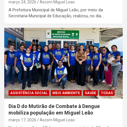
março 24, 2026
Ascom Miguel Leao
A Prefeitura Municipal de Miguel Leão, por meio da
Secretaria Municipal de Educação, realizou, no dia…
ASSISTÊNCIA SOCIAL
MEIO AMBIENTE
SAUDE
TODAS
Dia D do Mutirão de Combate à Dengue
mobiliza população em Miguel Leão
março 17, 2026
Ascom Miguel Leao