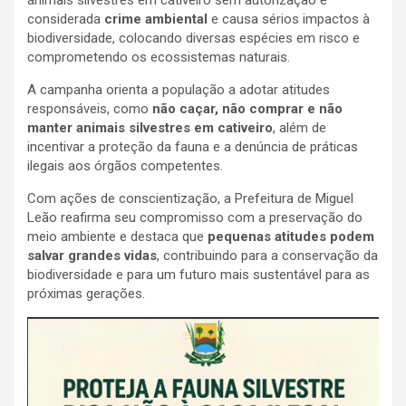
considerada
crime ambiental
e causa sérios impactos à
biodiversidade, colocando diversas espécies em risco e
comprometendo os ecossistemas naturais.
A campanha orienta a população a adotar atitudes
responsáveis, como
não caçar, não comprar e não
manter animais silvestres em cativeiro
, além de
incentivar a proteção da fauna e a denúncia de práticas
ilegais aos órgãos competentes.
Com ações de conscientização, a Prefeitura de Miguel
Leão reafirma seu compromisso com a preservação do
meio ambiente e destaca que
pequenas atitudes podem
salvar grandes vidas
, contribuindo para a conservação da
biodiversidade e para um futuro mais sustentável para as
próximas gerações.