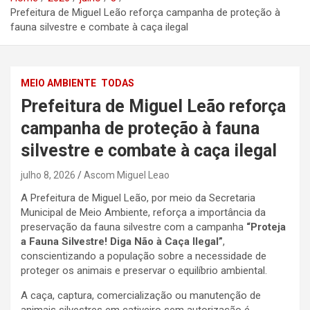
Prefeitura de Miguel Leão reforça campanha de proteção à
fauna silvestre e combate à caça ilegal
MEIO AMBIENTE
TODAS
Prefeitura de Miguel Leão reforça
campanha de proteção à fauna
silvestre e combate à caça ilegal
julho 8, 2026
Ascom Miguel Leao
A Prefeitura de Miguel Leão, por meio da Secretaria
Municipal de Meio Ambiente, reforça a importância da
preservação da fauna silvestre com a campanha
“Proteja
a Fauna Silvestre! Diga Não à Caça Ilegal”
,
conscientizando a população sobre a necessidade de
proteger os animais e preservar o equilíbrio ambiental.
A caça, captura, comercialização ou manutenção de
animais silvestres em cativeiro sem autorização é