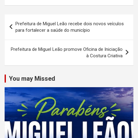
Navegação
Prefeitura de Miguel Leão recebe dois novos veículos
de
para fortalecer a saúde do município
Post
Prefeitura de Miguel Leão promove Oficina de Iniciação
à Costura Criativa
You may Missed