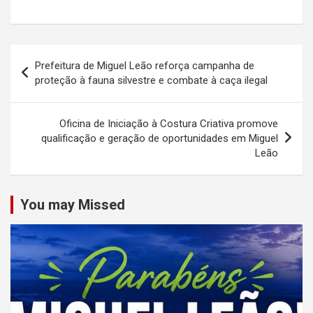
Navegação
Prefeitura de Miguel Leão reforça campanha de
de
proteção à fauna silvestre e combate à caça ilegal
Post
Oficina de Iniciação à Costura Criativa promove
qualificação e geração de oportunidades em Miguel
Leão
You may Missed