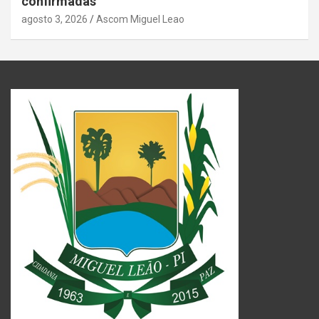
confirmadas
agosto 3, 2026
Ascom Miguel Leao