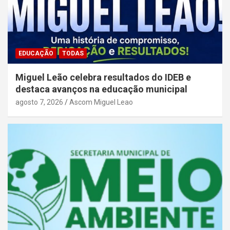
EDUCAÇÃO
TODAS
Miguel Leão celebra resultados do IDEB e
destaca avanços na educação municipal
agosto 7, 2026
Ascom Miguel Leao