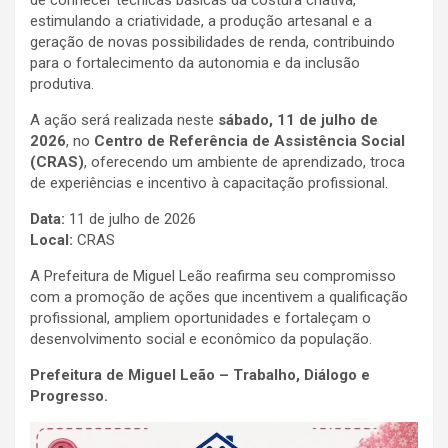
estimulando a criatividade, a produção artesanal e a
geração de novas possibilidades de renda, contribuindo
para o fortalecimento da autonomia e da inclusão
produtiva.
A ação será realizada neste
sábado, 11 de julho de
2026
, no
Centro de Referência de Assistência Social
(CRAS)
, oferecendo um ambiente de aprendizado, troca
de experiências e incentivo à capacitação profissional.
Data:
11 de julho de 2026
Local:
CRAS
A Prefeitura de Miguel Leão reafirma seu compromisso
com a promoção de ações que incentivem a qualificação
profissional, ampliem oportunidades e fortaleçam o
desenvolvimento social e econômico da população.
Prefeitura de Miguel Leão – Trabalho, Diálogo e
Progresso.