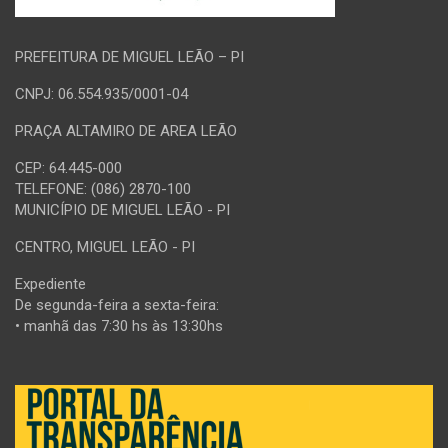
PREFEITURA DE MIGUEL LEÃO – PI
CNPJ: 06.554.935/0001-04
PRAÇA ALTAMIRO DE AREA LEÃO
CEP: 64.445-000
TELEFONE: (086) 2870-100
MUNICÍPIO DE MIGUEL LEÃO - PI
CENTRO, MIGUEL LEÃO - PI
Expediente
De segunda-feira a sexta-feira:
• manhã das 7:30 hs às 13:30hs