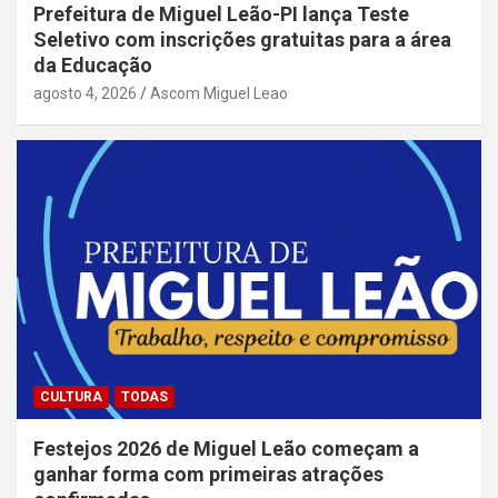
Prefeitura de Miguel Leão-PI lança Teste
Seletivo com inscrições gratuitas para a área
da Educação
agosto 4, 2026
Ascom Miguel Leao
CULTURA
TODAS
Festejos 2026 de Miguel Leão começam a
ganhar forma com primeiras atrações