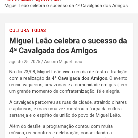
Miguel Leão celebra o sucesso da 4ª Cavalgada dos Amigos
CULTURA
TODAS
Miguel Leão celebra o sucesso da
4ª Cavalgada dos Amigos
agosto 25, 2025
Ascom Miguel Leao
No dia 23/08, Miguel Leão viveu um dia de festa e tradição
com a realização da
4ª Cavalgada dos Amigos
. O evento
reuniu vaqueiros, amazonas e a comunidade em geral, em
um grande momento de confraternização, fé e alegria.
A cavalgada percorreu as ruas da cidade, atraindo olhares
e aplausos, e mais uma vez mostrou a força da cultura
sertaneja e o espírito de união do povo de Miguel Leão.
Além do desfile, a programação contou com muita
música, reencontros e celebração, consolidando a