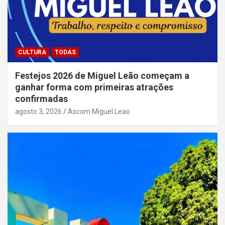
CULTURA
TODAS
Festejos 2026 de Miguel Leão começam a
ganhar forma com primeiras atrações
confirmadas
agosto 3, 2026
Ascom Miguel Leao