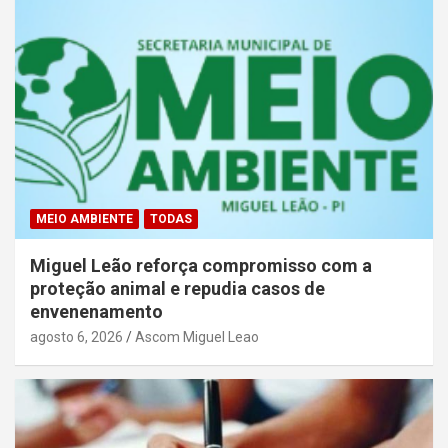
MEIO AMBIENTE
TODAS
Miguel Leão reforça compromisso com a
proteção animal e repudia casos de
envenenamento
agosto 6, 2026
Ascom Miguel Leao