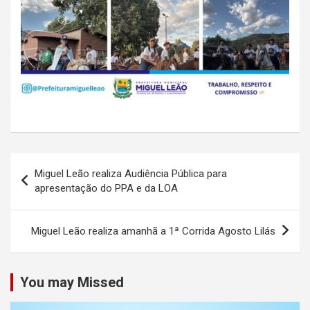
Navegação
Miguel Leão realiza Audiência Pública para
de
apresentação do PPA e da LOA
Post
Miguel Leão realiza amanhã a 1ª Corrida Agosto Lilás
You may Missed