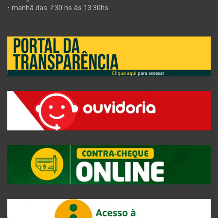
• manhã das 7:30 hs às 13:30hs