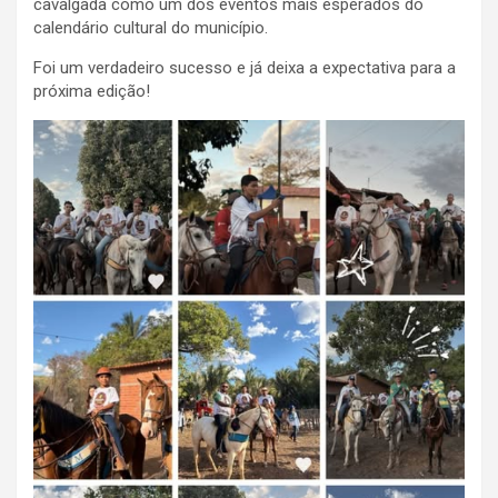
cavalgada como um dos eventos mais esperados do
calendário cultural do município.
Foi um verdadeiro sucesso e já deixa a expectativa para a
próxima edição!