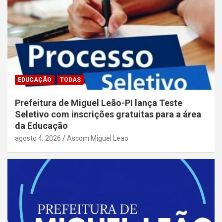
EDUCAÇÃO
TODAS
Prefeitura de Miguel Leão-PI lança Teste
Seletivo com inscrições gratuitas para a área
da Educação
agosto 4, 2026
Ascom Miguel Leao