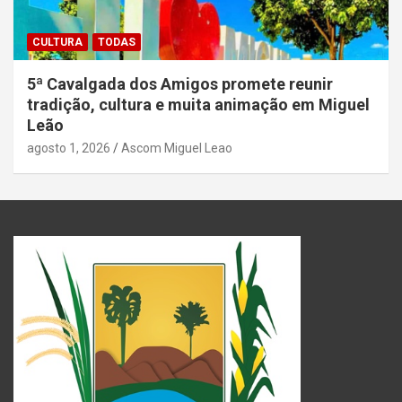
CULTURA
TODAS
5ª Cavalgada dos Amigos promete reunir
tradição, cultura e muita animação em Miguel
Leão
agosto 1, 2026
Ascom Miguel Leao