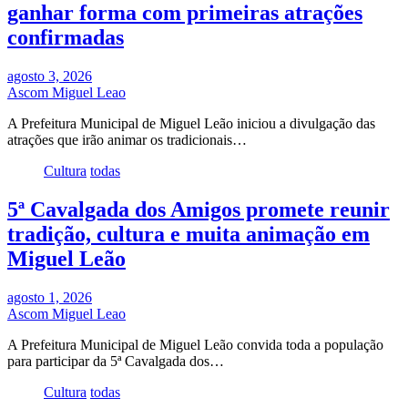
ganhar forma com primeiras atrações
confirmadas
agosto 3, 2026
Ascom Miguel Leao
A Prefeitura Municipal de Miguel Leão iniciou a divulgação das
atrações que irão animar os tradicionais…
Cultura
todas
5ª Cavalgada dos Amigos promete reunir
tradição, cultura e muita animação em
Miguel Leão
agosto 1, 2026
Ascom Miguel Leao
A Prefeitura Municipal de Miguel Leão convida toda a população
para participar da 5ª Cavalgada dos…
Cultura
todas