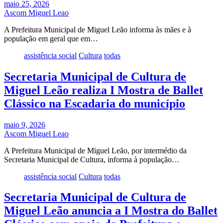
maio 25, 2026
Ascom Miguel Leao
A Prefeitura Municipal de Miguel Leão informa às mães e à
população em geral que em…
assistência social
Cultura
todas
Secretaria Municipal de Cultura de
Miguel Leão realiza I Mostra de Ballet
Clássico na Escadaria do município
maio 9, 2026
Ascom Miguel Leao
A Prefeitura Municipal de Miguel Leão, por intermédio da
Secretaria Municipal de Cultura, informa à população…
assistência social
Cultura
todas
Secretaria Municipal de Cultura de
Miguel Leão anuncia a I Mostra do Ballet