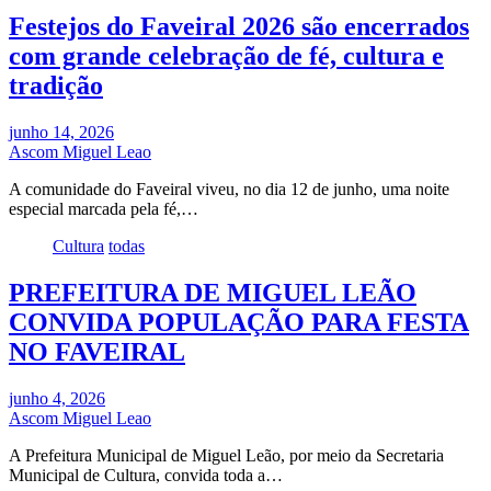
Festejos do Faveiral 2026 são encerrados
com grande celebração de fé, cultura e
tradição
junho 14, 2026
Ascom Miguel Leao
A comunidade do Faveiral viveu, no dia 12 de junho, uma noite
especial marcada pela fé,…
Cultura
todas
PREFEITURA DE MIGUEL LEÃO
CONVIDA POPULAÇÃO PARA FESTA
NO FAVEIRAL
junho 4, 2026
Ascom Miguel Leao
A Prefeitura Municipal de Miguel Leão, por meio da Secretaria
Municipal de Cultura, convida toda a…