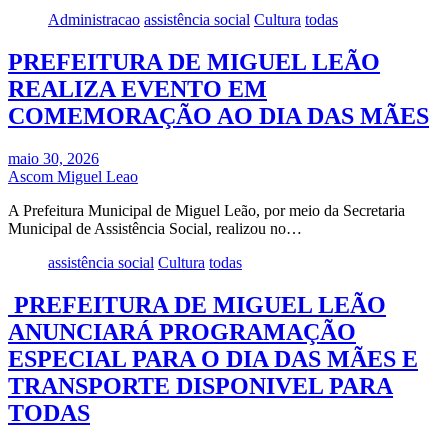
Administracao
assistência social
Cultura
todas
PREFEITURA DE MIGUEL LEÃO
REALIZA EVENTO EM
COMEMORAÇÃO AO DIA DAS MÃES
maio 30, 2026
Ascom Miguel Leao
A Prefeitura Municipal de Miguel Leão, por meio da Secretaria
Municipal de Assistência Social, realizou no…
assistência social
Cultura
todas
PREFEITURA DE MIGUEL LEÃO
ANUNCIARÁ PROGRAMAÇÃO
ESPECIAL PARA O DIA DAS MÃES E
TRANSPORTE DISPONIVEL PARA
TODAS