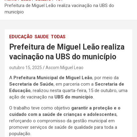
Prefeitura de Miguel Leão realiza vacinação na UBS do
município
EDUCAÇÃO
SAUDE
TODAS
Prefeitura de Miguel Leão realiza
vacinação na UBS do município
outubro 15, 2025
Ascom Miguel Leao
A
Prefeitura Municipal de Miguel Leão
, por meio da
Secretaria de Saúde
, em parceria com a
Secretaria de
Educação
, realizou nesta quarta-feira, 15 de outubro, uma
ação de vacinação na
UBS do município
.
O trabalho teve como objetivo
garantir a proteção e o
cuidado com a saúde de crianças e adolescentes
,
reforçando o compromisso da gestão municipal em
promover serviços de saúde de qualidade para toda a
população.