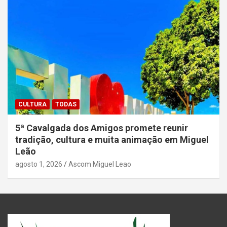
CULTURA
TODAS
5ª Cavalgada dos Amigos promete reunir
tradição, cultura e muita animação em Miguel
Leão
agosto 1, 2026
Ascom Miguel Leao