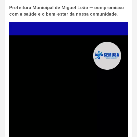
Prefeitura Municipal de Miguel Leão — compromisso
com a saúde e o bem-estar da nossa comunidade
.