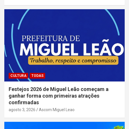
CULTURA
TODAS
Festejos 2026 de Miguel Leão começam a
ganhar forma com primeiras atrações
confirmadas
agosto 3, 2026
Ascom Miguel Leao