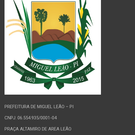
PREFEITURA DE MIGUEL LEÃO – PI
CNPJ: 06.554.935/0001-04
PRAÇA ALTAMIRO DE AREA LEÃO