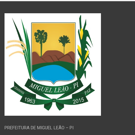
PREFEITURA DE MIGUEL LEÃO – PI