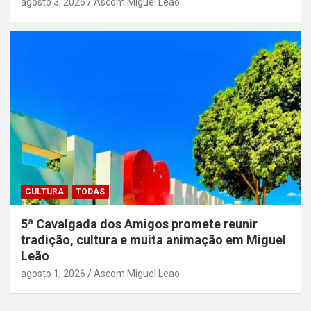
agosto 3, 2026
Ascom Miguel Leao
CULTURA
TODAS
5ª Cavalgada dos Amigos promete reunir
tradição, cultura e muita animação em Miguel
Leão
agosto 1, 2026
Ascom Miguel Leao