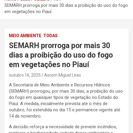
SEMARH prorroga por mais 30 dias a proibição do uso do fogo
em vegetações no Piauí
MEIO AMBIENTE
TODAS
SEMARH prorroga por mais 30
dias a proibição do uso do fogo
em vegetações no Piauí
outubro 16, 2025
Ascom Miguel Leao
A Secretaria de Meio Ambiente e Recursos Hídricos
(SEMARH) prorrogou, por mais 30 dias, a proibição do uso
do fogo em quaisquer tipos de vegetação no Estado do
Piauí. A medida, inicialmente prevista até o mês de
outubro, foi estendida no dia 15 e permanece vigente até
14 de novembro.
A decisão reforça a necessidade de prevenir incêndios,
proteger a biodiversidade, reduzir danos ambientais e