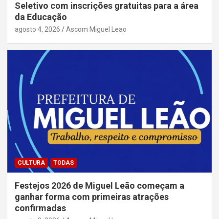
Seletivo com inscrições gratuitas para a área
da Educação
agosto 4, 2026
Ascom Miguel Leao
CULTURA
TODAS
Festejos 2026 de Miguel Leão começam a
ganhar forma com primeiras atrações
confirmadas