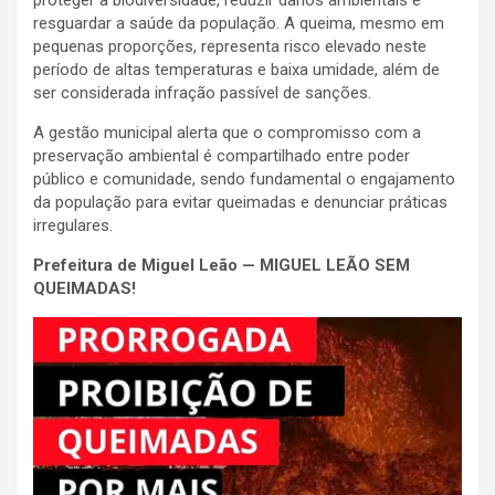
resguardar a saúde da população. A queima, mesmo em
pequenas proporções, representa risco elevado neste
período de altas temperaturas e baixa umidade, além de
ser considerada infração passível de sanções.
A gestão municipal alerta que o compromisso com a
preservação ambiental é compartilhado entre poder
público e comunidade, sendo fundamental o engajamento
da população para evitar queimadas e denunciar práticas
irregulares.
Prefeitura de Miguel Leão — MIGUEL LEÃO SEM
QUEIMADAS!