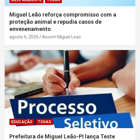
Miguel Leão reforça compromisso com a
proteção animal e repudia casos de
envenenamento
agosto 6, 2026
Ascom Miguel Leao
EDUCAÇÃO
TODAS
Prefeitura de Miguel Leão-PI lança Teste