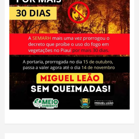
Navegação