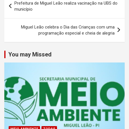
Prefeitura de Miguel Leão realiza vacinação na UBS do
de
município
Post
Miguel Leão celebra o Dia das Crianças com uma
programação especial e cheia de alegria
You may Missed
MEIO AMBIENTE
TODAS