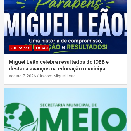
EDUCAÇÃO
TODAS
Miguel Leão celebra resultados do IDEB e
destaca avanços na educação municipal
agosto 7, 2026
Ascom Miguel Leao