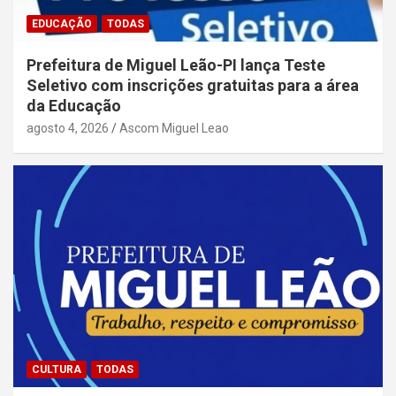
EDUCAÇÃO
TODAS
Prefeitura de Miguel Leão-PI lança Teste
Seletivo com inscrições gratuitas para a área
da Educação
agosto 4, 2026
Ascom Miguel Leao
CULTURA
TODAS