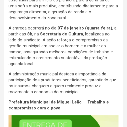
uma safra mais produtiva, contribuindo diretamente para a
segurança alimentar, a geração de renda e o
desenvolvimento da zona rural.
A entrega ocorrerá no dia
07 de janeiro (quarta-feira)
, a
partir das
8h
, na
Secretaria de Cultura
, localizada ao
lado do sindicato. A ação reforça o compromisso da
gestão municipal em apoiar o homem e a mulher do
campo, assegurando melhores condições de trabalho e
estimulando o crescimento sustentável da produção
agrícola local.
A administração municipal destaca a importância da
participação dos produtores beneficiados, garantindo que
os insumos cheguem a quem realmente produz e
movimenta a economia do município.
Prefeitura Municipal de Miguel Leão — Trabalho e
compromisso com o povo.