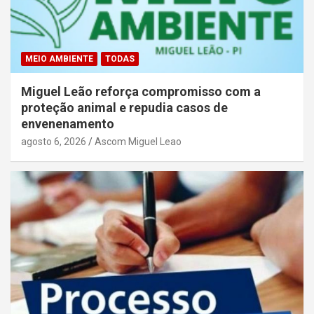
MEIO AMBIENTE
TODAS
Miguel Leão reforça compromisso com a
proteção animal e repudia casos de
envenenamento
agosto 6, 2026
Ascom Miguel Leao