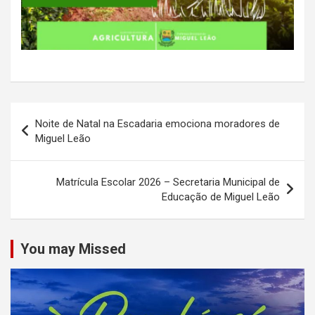
Navegação
Noite de Natal na Escadaria emociona moradores de
de
Miguel Leão
Post
Matrícula Escolar 2026 – Secretaria Municipal de
Educação de Miguel Leão
You may Missed