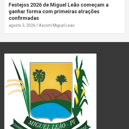
Festejos 2026 de Miguel Leão começam a
ganhar forma com primeiras atrações
confirmadas
agosto 3, 2026
Ascom Miguel Leao