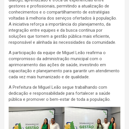
gestores e profissionais, permitindo a atualização de
conhecimentos e o compartilhamento de estratégias
voltadas à melhoria dos serviços ofertados à população.
A iniciativa reforça a importância do planejamento, da
integração entre equipes e da busca contínua por
soluções que tornem a gestão pública mais eficiente,
responsável e alinhada às necessidades da comunidade.
A participação da equipe de Miguel Leão reafirma o
compromisso da administração municipal com o
aprimoramento das ações de saúde, investindo em
capacitação e planejamento para garantir um atendimento
cada vez mais humanizado e de qualidade.
A Prefeitura de Miguel Leão segue trabalhando com
dedicação e responsabilidade para fortalecer a saúde
pública e promover o bem-estar de toda a população.