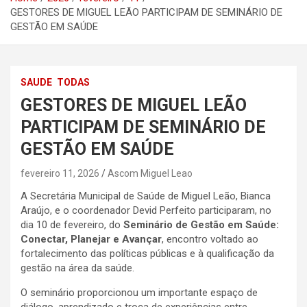
GESTORES DE MIGUEL LEÃO PARTICIPAM DE SEMINÁRIO DE
GESTÃO EM SAÚDE
SAUDE
TODAS
GESTORES DE MIGUEL LEÃO
PARTICIPAM DE SEMINÁRIO DE
GESTÃO EM SAÚDE
fevereiro 11, 2026
Ascom Miguel Leao
A Secretária Municipal de Saúde de Miguel Leão, Bianca
Araújo, e o coordenador Devid Perfeito participaram, no
dia 10 de fevereiro, do
Seminário de Gestão em Saúde:
Conectar, Planejar e Avançar
, encontro voltado ao
fortalecimento das políticas públicas e à qualificação da
gestão na área da saúde.
O seminário proporcionou um importante espaço de
diálogo, aprendizado e troca de experiências entre