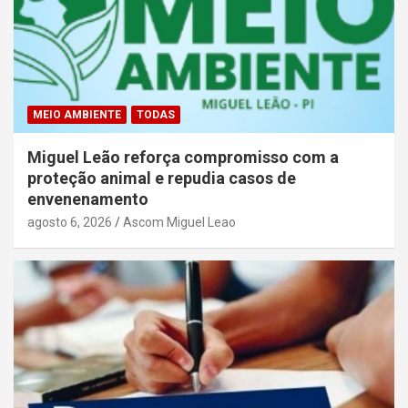
MEIO AMBIENTE
TODAS
Miguel Leão reforça compromisso com a
proteção animal e repudia casos de
envenenamento
agosto 6, 2026
Ascom Miguel Leao