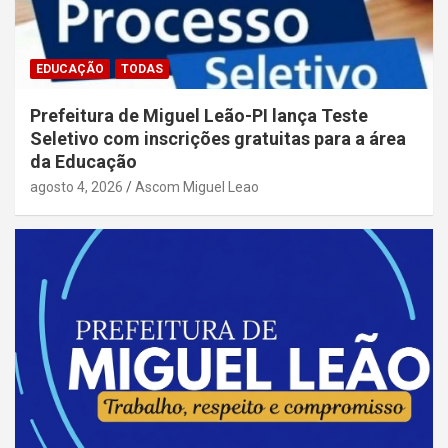
EDUCAÇÃO
TODAS
Prefeitura de Miguel Leão-PI lança Teste
Seletivo com inscrições gratuitas para a área
da Educação
agosto 4, 2026
Ascom Miguel Leao