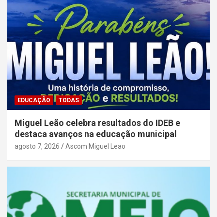
EDUCAÇÃO
TODAS
Miguel Leão celebra resultados do IDEB e
destaca avanços na educação municipal
agosto 7, 2026
Ascom Miguel Leao