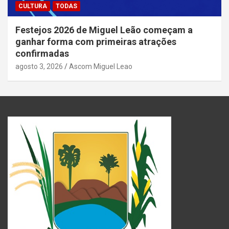
CULTURA
TODAS
Festejos 2026 de Miguel Leão começam a
ganhar forma com primeiras atrações
confirmadas
agosto 3, 2026
Ascom Miguel Leao