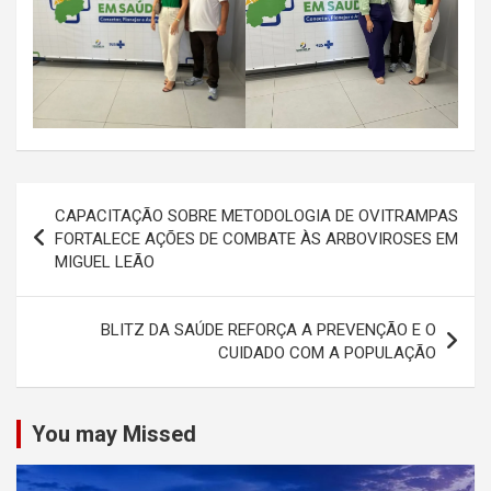
Navegação
CAPACITAÇÃO SOBRE METODOLOGIA DE OVITRAMPAS
de
FORTALECE AÇÕES DE COMBATE ÀS ARBOVIROSES EM
MIGUEL LEÃO
Post
BLITZ DA SAÚDE REFORÇA A PREVENÇÃO E O
CUIDADO COM A POPULAÇÃO
You may Missed