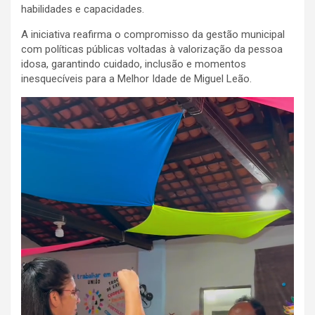
habilidades e capacidades.
A iniciativa reafirma o compromisso da gestão municipal
com políticas públicas voltadas à valorização da pessoa
idosa, garantindo cuidado, inclusão e momentos
inesquecíveis para a Melhor Idade de Miguel Leão.