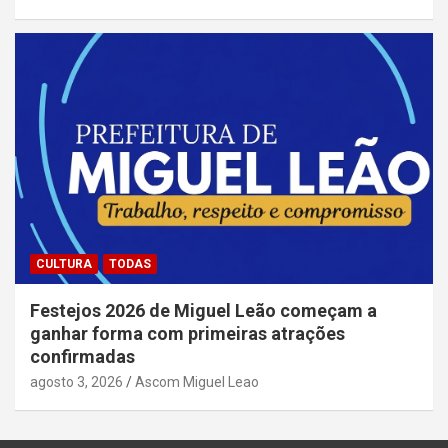
CULTURA
TODAS
Festejos 2026 de Miguel Leão começam a
ganhar forma com primeiras atrações
confirmadas
agosto 3, 2026
Ascom Miguel Leao