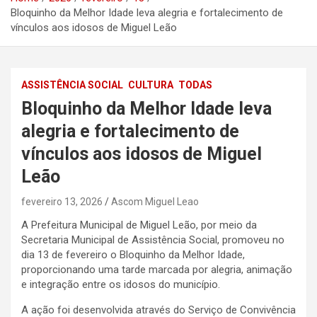
Bloquinho da Melhor Idade leva alegria e fortalecimento de
vínculos aos idosos de Miguel Leão
ASSISTÊNCIA SOCIAL
CULTURA
TODAS
Bloquinho da Melhor Idade leva
alegria e fortalecimento de
vínculos aos idosos de Miguel
Leão
fevereiro 13, 2026
Ascom Miguel Leao
A Prefeitura Municipal de Miguel Leão, por meio da
Secretaria Municipal de Assistência Social, promoveu no
dia 13 de fevereiro o Bloquinho da Melhor Idade,
proporcionando uma tarde marcada por alegria, animação
e integração entre os idosos do município.
A ação foi desenvolvida através do Serviço de Convivência