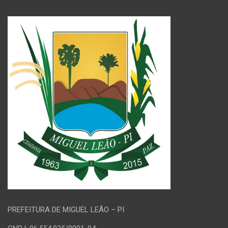
PREFEITURA DE MIGUEL LEÃO – PI