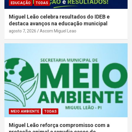
EDUCAÇÃO
TODAS
Miguel Leão celebra resultados do IDEB e
destaca avanços na educação municipal
agosto 7, 2026
Ascom Miguel Leao
MEIO AMBIENTE
TODAS
Miguel Leão reforça compromisso com a
proteção animal e repudia casos de