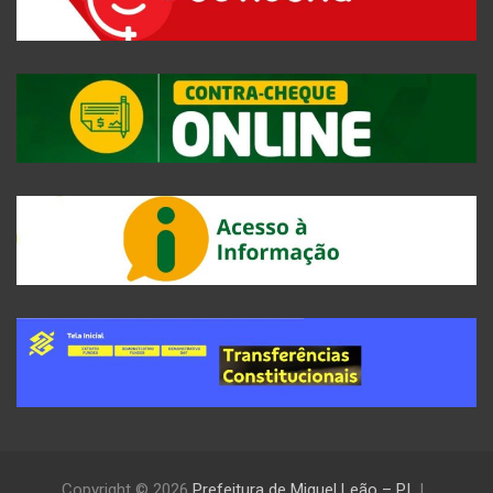
Copyright © 2026
Prefeitura de Miguel Leão – PI