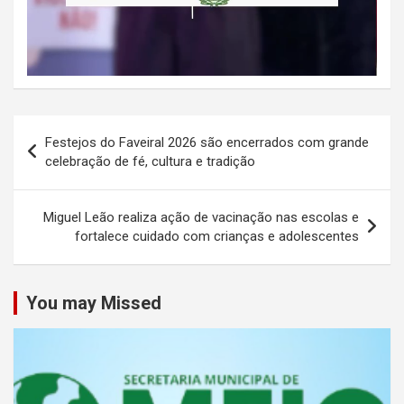
Navegação
Festejos do Faveiral 2026 são encerrados com grande
de
celebração de fé, cultura e tradição
Post
Miguel Leão realiza ação de vacinação nas escolas e
fortalece cuidado com crianças e adolescentes
You may Missed