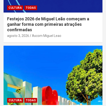
CULTURA
TODAS
Festejos 2026 de Miguel Leão começam a
ganhar forma com primeiras atrações
confirmadas
agosto 3, 2026
Ascom Miguel Leao
CULTURA
TODAS