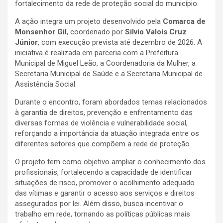
fortalecimento da rede de proteção social do município.
A ação integra um projeto desenvolvido pela
Comarca de
Monsenhor Gil
, coordenado por
Silvio Valois Cruz
Júnior
, com execução prevista até dezembro de 2026. A
iniciativa é realizada em parceria com a Prefeitura
Municipal de Miguel Leão, a Coordenadoria da Mulher, a
Secretaria Municipal de Saúde e a Secretaria Municipal de
Assistência Social.
Durante o encontro, foram abordados temas relacionados
à garantia de direitos, prevenção e enfrentamento das
diversas formas de violência e vulnerabilidade social,
reforçando a importância da atuação integrada entre os
diferentes setores que compõem a rede de proteção.
O projeto tem como objetivo ampliar o conhecimento dos
profissionais, fortalecendo a capacidade de identificar
situações de risco, promover o acolhimento adequado
das vítimas e garantir o acesso aos serviços e direitos
assegurados por lei. Além disso, busca incentivar o
trabalho em rede, tornando as políticas públicas mais