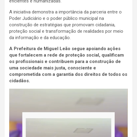
eficientes e humanizadas.
A iniciativa demonstra a importância da parceria entre o
Poder Judiciário e o poder público municipal na
construção de estratégias que promovam cidadania,
proteção social e transformação de realidades por meio
da informação e da educação.
A Prefeitura de Miguel Leão segue apoiando ações
que fortalecem a rede de proteção social, qualificam
os profissionais e contribuem para a construção de
uma sociedade mais justa, consciente e
comprometida com a garantia dos direitos de todos os
cidadãos.