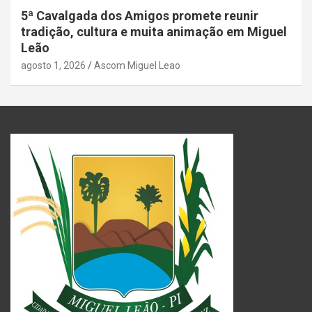
5ª Cavalgada dos Amigos promete reunir
tradição, cultura e muita animação em Miguel
Leão
agosto 1, 2026
Ascom Miguel Leao