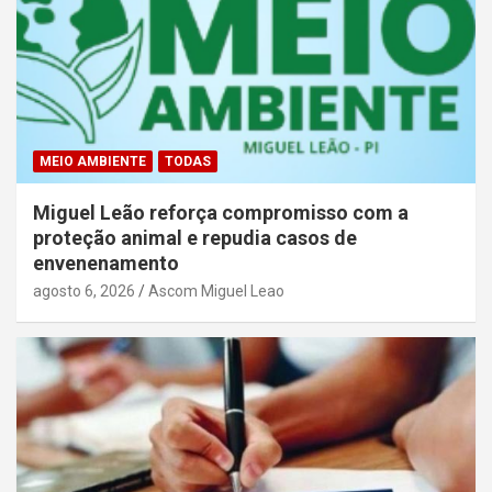
MEIO AMBIENTE
TODAS
Miguel Leão reforça compromisso com a
proteção animal e repudia casos de
envenenamento
agosto 6, 2026
Ascom Miguel Leao