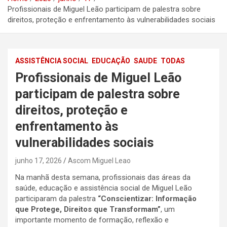
Profissionais de Miguel Leão participam de palestra sobre
direitos, proteção e enfrentamento às vulnerabilidades sociais
ASSISTÊNCIA SOCIAL
EDUCAÇÃO
SAUDE
TODAS
Profissionais de Miguel Leão
participam de palestra sobre
direitos, proteção e
enfrentamento às
vulnerabilidades sociais
junho 17, 2026
Ascom Miguel Leao
Na manhã desta semana, profissionais das áreas da
saúde, educação e assistência social de Miguel Leão
participaram da palestra
“Conscientizar: Informação
que Protege, Direitos que Transformam”
, um
importante momento de formação, reflexão e