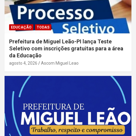
EDUCAÇÃO
TODAS
Prefeitura de Miguel Leão-PI lança Teste
Seletivo com inscrições gratuitas para a área
da Educação
agosto 4, 2026
Ascom Miguel Leao