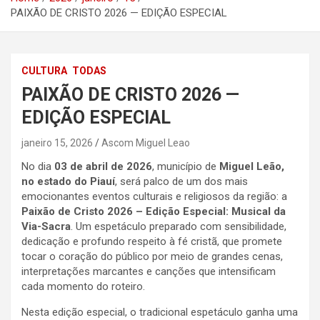
PAIXÃO DE CRISTO 2026 — EDIÇÃO ESPECIAL
CULTURA
TODAS
PAIXÃO DE CRISTO 2026 —
EDIÇÃO ESPECIAL
janeiro 15, 2026
Ascom Miguel Leao
No dia
03 de abril de 2026
, município de
Miguel Leão,
no estado do Piauí
, será palco de um dos mais
emocionantes eventos culturais e religiosos da região: a
Paixão de Cristo 2026 – Edição Especial: Musical da
Via-Sacra
. Um espetáculo preparado com sensibilidade,
dedicação e profundo respeito à fé cristã, que promete
tocar o coração do público por meio de grandes cenas,
interpretações marcantes e canções que intensificam
cada momento do roteiro.
Nesta edição especial, o tradicional espetáculo ganha uma