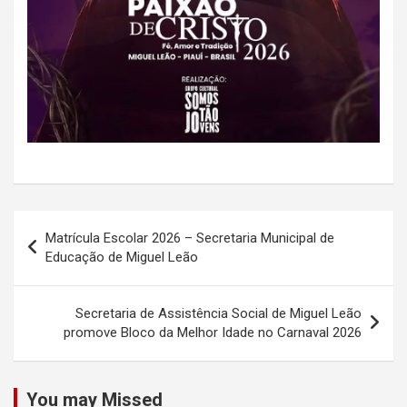
Navegação
Matrícula Escolar 2026 – Secretaria Municipal de
de
Educação de Miguel Leão
Post
Secretaria de Assistência Social de Miguel Leão
promove Bloco da Melhor Idade no Carnaval 2026
You may Missed