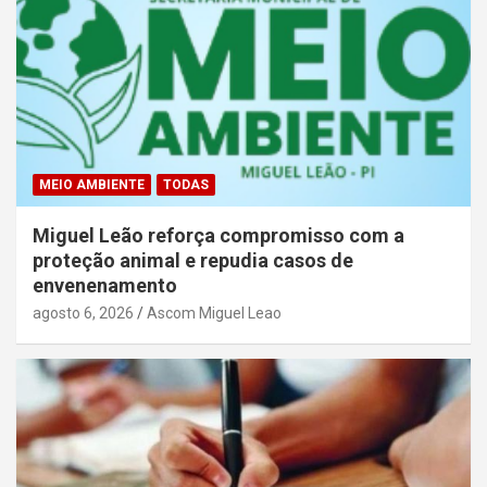
MEIO AMBIENTE
TODAS
Miguel Leão reforça compromisso com a
proteção animal e repudia casos de
envenenamento
agosto 6, 2026
Ascom Miguel Leao