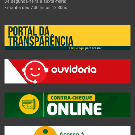
De segunda-feira a sexta-feira:
• manhã das 7:30 hs às 13:30hs