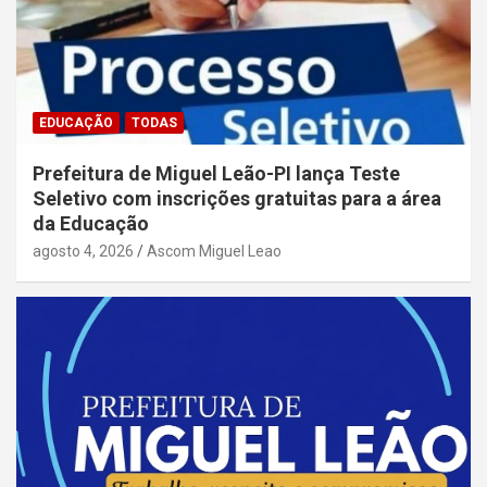
EDUCAÇÃO
TODAS
Prefeitura de Miguel Leão-PI lança Teste
Seletivo com inscrições gratuitas para a área
da Educação
agosto 4, 2026
Ascom Miguel Leao