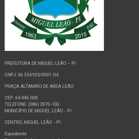
PREFEITURA DE MIGUEL LEÃO – PI
CNPJ: 06.554.935/0001-04
PRAÇA ALTAMIRO DE AREA LEÃO
CEP: 64.445-000
TELEFONE: (086) 2870-100
MUNICÍPIO DE MIGUEL LEÃO - PI
CENTRO, MIGUEL LEÃO - PI
Expediente