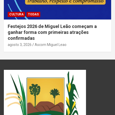
CULTURA
TODAS
Festejos 2026 de Miguel Leão começam a
ganhar forma com primeiras atrações
confirmadas
agosto 3, 2026
Ascom Miguel Leao