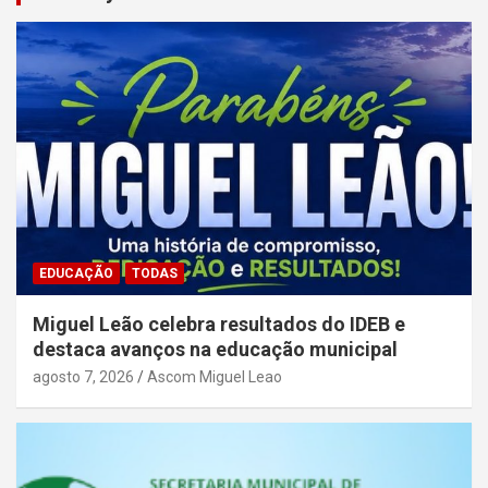
EDUCAÇÃO
TODAS
Miguel Leão celebra resultados do IDEB e
destaca avanços na educação municipal
agosto 7, 2026
Ascom Miguel Leao