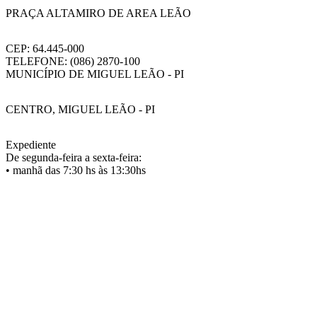
PRAÇA ALTAMIRO DE AREA LEÃO
CEP: 64.445-000
TELEFONE: (086) 2870-100
MUNICÍPIO DE MIGUEL LEÃO - PI
CENTRO, MIGUEL LEÃO - PI
Expediente
De segunda-feira a sexta-feira:
• manhã das 7:30 hs às 13:30hs