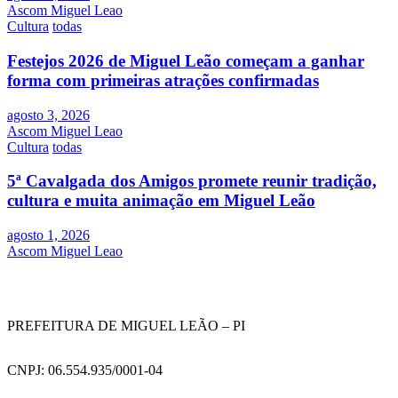
Ascom Miguel Leao
Cultura
todas
Festejos 2026 de Miguel Leão começam a ganhar
forma com primeiras atrações confirmadas
agosto 3, 2026
Ascom Miguel Leao
Cultura
todas
5ª Cavalgada dos Amigos promete reunir tradição,
cultura e muita animação em Miguel Leão
agosto 1, 2026
Ascom Miguel Leao
PREFEITURA DE MIGUEL LEÃO – PI
CNPJ: 06.554.935/0001-04