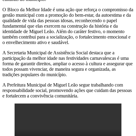
O Bloco da Melhor Idade é uma ação que reforça o compromisso da
gestão municipal com a promoção do bem-estar, da autoestima e da
qualidade de vida das pessoas idosas, reconhecendo o papel
fundamental que elas exercem na construção da história e da
identidade de Miguel Leão. Além do caráter festivo, o momento
também contribui para a socialização, o fortalecimento emocional e
o envelhecimento ativo e saudável.
A Secretaria Municipal de Assistência Social destaca que a
participação da melhor idade nas festividades carnavalescas é uma
forma de garantir direitos, ampliar o acesso à cultura e assegurar que
todos possam vivenciar, de maneira segura e organizada, as
tradições populares do município.
A Prefeitura Municipal de Miguel Leão segue trabalhando com
responsabilidade social, promovendo ações que cuidam das pessoas
e fortalecem a convivência comunitária.