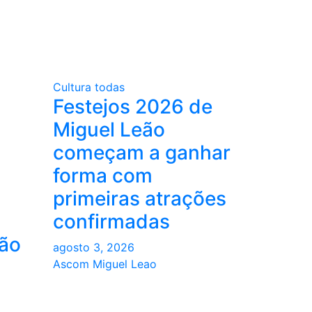
Cultura
todas
Festejos 2026 de
Miguel Leão
começam a ganhar
forma com
primeiras atrações
confirmadas
ção
agosto 3, 2026
Ascom Miguel Leao