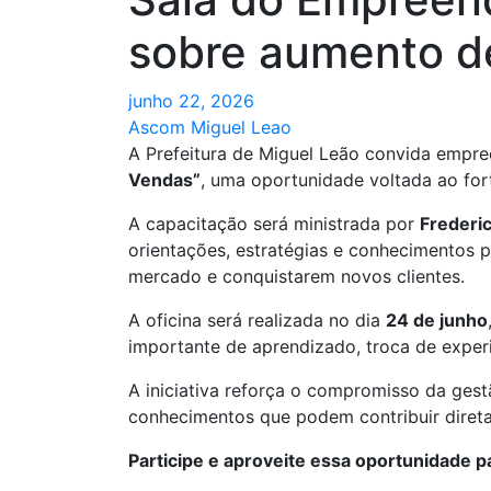
sobre aumento d
junho 22, 2026
Ascom Miguel Leao
A Prefeitura de Miguel Leão convida empre
Vendas”
, uma oportunidade voltada ao fo
A capacitação será ministrada por
Frederi
orientações, estratégias e conhecimentos p
mercado e conquistarem novos clientes.
A oficina será realizada no dia
24 de junho
importante de aprendizado, troca de exper
A iniciativa reforça o compromisso da ges
conhecimentos que podem contribuir direta
Participe e aproveite essa oportunidade 