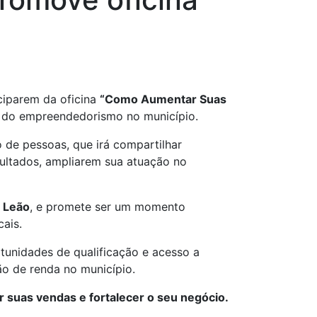
ciparem da oficina
“Como Aumentar Suas
o do empreendedorismo no município.
 de pessoas, que irá compartilhar
sultados, ampliarem sua atuação no
 Leão
, e promete ser um momento
ais.
tunidades de qualificação e acesso a
o de renda no município.
 suas vendas e fortalecer o seu negócio.