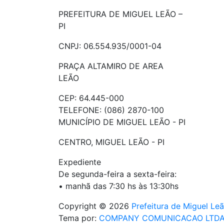
PREFEITURA DE MIGUEL LEÃO –
PI
CNPJ: 06.554.935/0001-04
PRAÇA ALTAMIRO DE AREA
LEÃO
CEP: 64.445-000
TELEFONE: (086) 2870-100
MUNICÍPIO DE MIGUEL LEÃO - PI
CENTRO, MIGUEL LEÃO - PI
Expediente
De segunda-feira a sexta-feira:
• manhã das 7:30 hs às 13:30hs
Copyright © 2026
Prefeitura de Miguel Leã
Tema por:
COMPANY COMUNICACAO LTDA